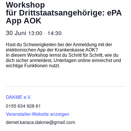
Workshop
für Drittstaatsangehörige: ePA
App AOK
30 Juni
13:00
14:30
–
Hast du Schwierigkeiten bei der Anmeldung mit der
elektronischen App der Krankenkasse AOK?
In diesem Workshop lernst du Schritt für Schritt, wie du
dich sicher anmeldest, Unterlagen online einreichst und
wichtige Funktionen nutzt.
DAKME e.V.
0155 634 928 61
Veranstalter-Website anzeigen
demet.karaca.dakme@gmail.com