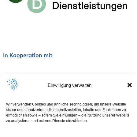
i
o
n
In Kooperation mit
Einwilligung verwalten
Wir verwenden Cookies und ähnliche Technologien, um unsere Website
sicher und benutzerfreundlich bereitzustellen, Inhalte und Funktionen zu
ermöglichen sowie – sofern Sie einwilligen – die Nutzung unserer Website
zu analysieren und externe Dienste einzubinden.