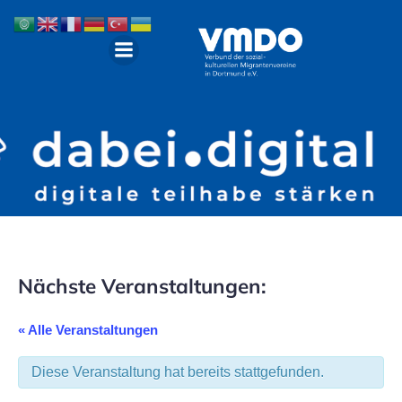
Nächste Veranstaltungen:
« Alle Veranstaltungen
Diese Veranstaltung hat bereits stattgefunden.