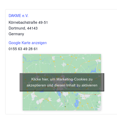
DAKME e.V.
Körnebachstraße 49-51
Dortmund
,
44143
Germany
Google Karte anzeigen
0155 63 49 28 61
Klicke hier, um Marketing-Cookies zu
akzeptieren und diesen Inhalt zu aktivieren