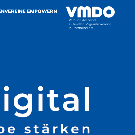
ENVEREINE EMPOWERN