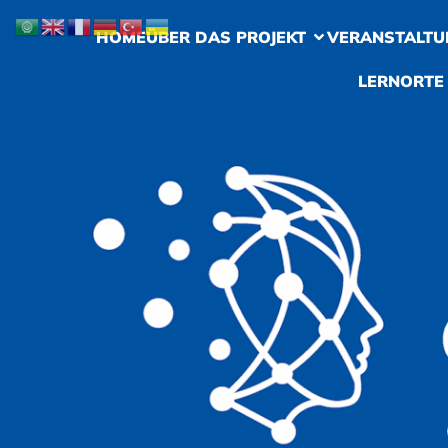
HOME
ÜBER DAS PROJEKT
VERANSTALTU
LERNORTE