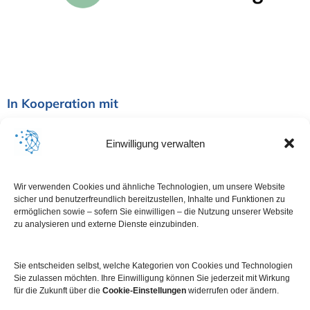
i
o
n
In Kooperation mit
Einwilligung verwalten
Wir verwenden Cookies und ähnliche Technologien, um unsere Website
sicher und benutzerfreundlich bereitzustellen, Inhalte und Funktionen zu
ermöglichen sowie – sofern Sie einwilligen – die Nutzung unserer Website
zu analysieren und externe Dienste einzubinden.
Sie entscheiden selbst, welche Kategorien von Cookies und Technologien
Sie zulassen möchten. Ihre Einwilligung können Sie jederzeit mit Wirkung
für die Zukunft über die
Cookie-Einstellungen
widerrufen oder ändern.