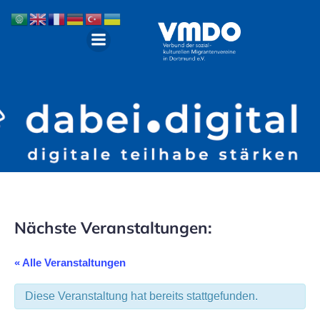
Nächste Veranstaltungen:
« Alle Veranstaltungen
Diese Veranstaltung hat bereits stattgefunden.