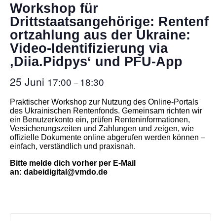
Workshop für
Drittstaatsangehörige: Rentenf
ortzahlung aus der Ukraine:
Video-Identifizierung via
‚Diia.Pidpys‘ und PFU-App
25 Juni
17:00
18:30
–
Praktischer Workshop zur Nutzung des Online-Portals
des Ukrainischen Rentenfonds. Gemeinsam richten wir
ein Benutzerkonto ein, prüfen Renteninformationen,
Versicherungszeiten und Zahlungen und zeigen, wie
offizielle Dokumente online abgerufen werden können –
einfach, verständlich und praxisnah.
Bitte melde dich vorher per E-Mail
an: dabeidigital@vmdo.de