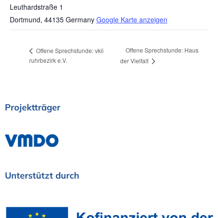
Leuthardstraße 1
Dortmund
,
44135
Germany
Google Karte anzeigen
Offene Sprechstunde: Haus
Offene Sprechstunde: vkii
ruhrbezirk e.V.
der Vielfalt
Projektträger
Unterstützt
durch