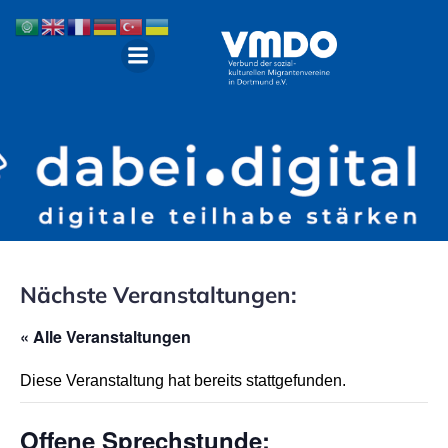
Nächste Veranstaltungen:
« Alle Veranstaltungen
Diese Veranstaltung hat bereits stattgefunden.
Offene Sprechstunde: