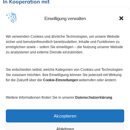
In Kooperation mit
Einwilligung verwalten
Wir verwenden Cookies und ähnliche Technologien, um unsere Website
sicher und benutzerfreundlich bereitzustellen, Inhalte und Funktionen zu
ermöglichen sowie – sofern Sie einwilligen – die Nutzung unserer Website
zu analysieren und externe Dienste einzubinden.
Sie entscheiden selbst, welche Kategorien von Cookies und Technologien
Sie zulassen möchten. Ihre Einwilligung können Sie jederzeit mit Wirkung
für die Zukunft über die
Cookie-Einstellungen
widerrufen oder ändern.
Weitere Informationen finden Sie in unserer
Datenschutzerklärung
.
Impressum
Datenschutz
Kontakt
Newsletter
Akzeptieren
Ablehnen