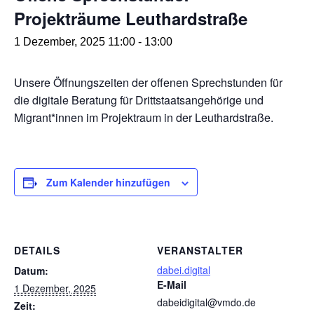
Projekträume Leuthardstraße
1 Dezember, 2025 11:00
-
13:00
Unsere Öffnungszeiten der offenen Sprechstunden für
die digitale Beratung für Drittstaatsangehörige und
Migrant*innen im Projektraum in der Leuthardstraße.
Zum Kalender hinzufügen
DETAILS
VERANSTALTER
dabei.digital
Datum:
E-Mail
1 Dezember, 2025
dabeidigital@vmdo.de
Zeit: