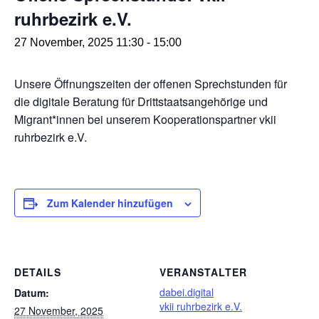
ruhrbezirk e.V.
27 November, 2025 11:30
-
15:00
Unsere Öffnungszeiten der offenen Sprechstunden für
die digitale Beratung für Drittstaatsangehörige und
Migrant*innen bei unserem Kooperationspartner vkii
ruhrbezirk e.V.
Zum Kalender hinzufügen
DETAILS
VERANSTALTER
dabei.digital
Datum:
vkii ruhrbezirk e.V.
27 November, 2025