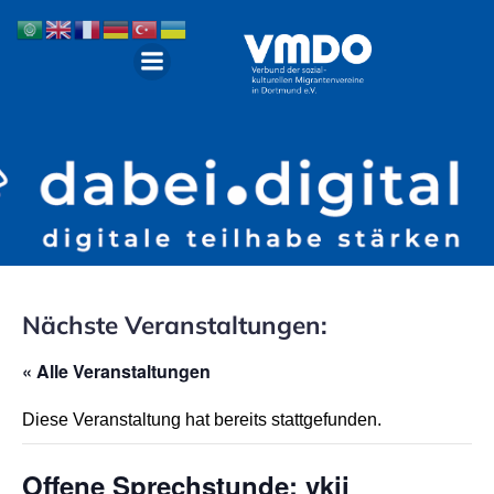
Nächste Veranstaltungen:
« Alle Veranstaltungen
Diese Veranstaltung hat bereits stattgefunden.
Offene Sprechstunde: vkii