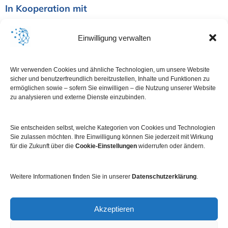
In Kooperation mit
Einwilligung verwalten
Wir verwenden Cookies und ähnliche Technologien, um unsere Website
sicher und benutzerfreundlich bereitzustellen, Inhalte und Funktionen zu
ermöglichen sowie – sofern Sie einwilligen – die Nutzung unserer Website
zu analysieren und externe Dienste einzubinden.
Sie entscheiden selbst, welche Kategorien von Cookies und Technologien
Sie zulassen möchten. Ihre Einwilligung können Sie jederzeit mit Wirkung
für die Zukunft über die
Cookie-Einstellungen
widerrufen oder ändern.
Weitere Informationen finden Sie in unserer
Datenschutzerklärung
.
Impressum
Datenschutz
Kontakt
Newsletter
Akzeptieren