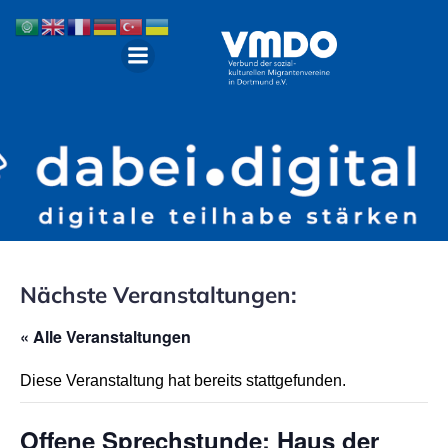
Nächste Veranstaltungen:
« Alle Veranstaltungen
Diese Veranstaltung hat bereits stattgefunden.
Offene Sprechstunde: Haus der