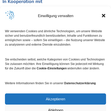
In Kooperation mit
Einwilligung verwalten
Wir verwenden Cookies und ähnliche Technologien, um unsere Website
sicher und benutzerfreundlich bereitzustellen, Inhalte und Funktionen zu
ermöglichen sowie – sofern Sie einwilligen – die Nutzung unserer Website
zu analysieren und externe Dienste einzubinden.
Sie entscheiden selbst, welche Kategorien von Cookies und Technologien
Sie zulassen möchten. Ihre Einwilligung können Sie jederzeit mit Wirkung
für die Zukunft über die
Cookie-Einstellungen
widerrufen oder ändern.
Weitere Informationen finden Sie in unserer
Datenschutzerklärung
.
Impressum
Datenschutz
Kontakt
Newsletter
Akzeptieren
Ablehnen