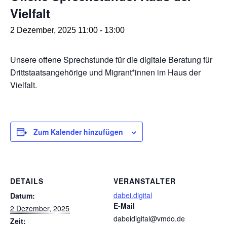
Vielfalt
2 Dezember, 2025 11:00
-
13:00
Unsere offene Sprechstunde für die digitale Beratung für
Drittstaatsangehörige und Migrant*innen im Haus der
Vielfalt.
Zum Kalender hinzufügen
DETAILS
VERANSTALTER
dabei.digital
Datum:
E-Mail
2 Dezember, 2025
dabeidigital@vmdo.de
Zeit: