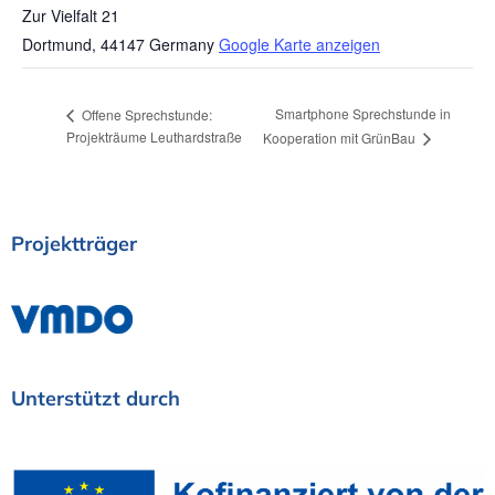
Zur Vielfalt 21
Dortmund
,
44147
Germany
Google Karte anzeigen
Smartphone Sprechstunde in
Offene Sprechstunde:
Projekträume Leuthardstraße
Kooperation mit GrünBau
Projektträger
Unterstützt
durch