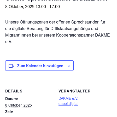
8 Oktober, 2025 13:00
-
17:00
Unsere Öffnungszeiten der offenen Sprechstunden für
die digitale Beratung für Drittstaatsangehörige und
Migrant*innen bei unserem Kooperationspartner DAKME
e.V.
Zum Kalender hinzufügen
DETAILS
VERANSTALTER
DAKME e.V.
Datum:
dabei.digital
8 Oktober, 2025
Zeit: