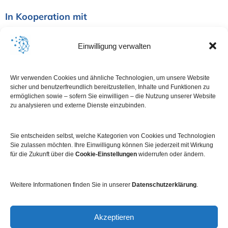
In Kooperation mit
Einwilligung verwalten
Wir verwenden Cookies und ähnliche Technologien, um unsere Website
sicher und benutzerfreundlich bereitzustellen, Inhalte und Funktionen zu
ermöglichen sowie – sofern Sie einwilligen – die Nutzung unserer Website
zu analysieren und externe Dienste einzubinden.
Sie entscheiden selbst, welche Kategorien von Cookies und Technologien
Sie zulassen möchten. Ihre Einwilligung können Sie jederzeit mit Wirkung
für die Zukunft über die
Cookie-Einstellungen
widerrufen oder ändern.
Weitere Informationen finden Sie in unserer
Datenschutzerklärung
.
Impressum
Datenschutz
Kontakt
Newsletter
Akzeptieren