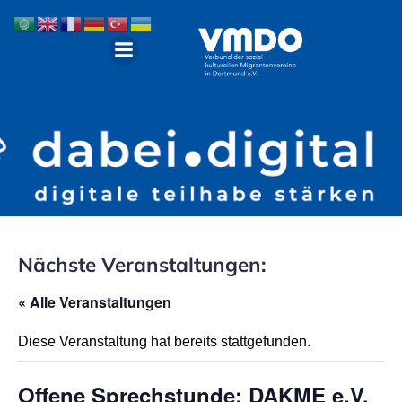
Nächste Veranstaltungen:
« Alle Veranstaltungen
Diese Veranstaltung hat bereits stattgefunden.
Offene Sprechstunde: DAKME e.V.