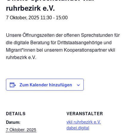
ruhrbezirk e.V.
7 Oktober, 2025 11:30
-
15:00
Unsere Öffnungszeiten der offenen Sprechstunden für
die digitale Beratung für Drittstaatsangehörige und
Migrant*innen bei unserem Kooperationspartner vkii
ruhrbezirk e.V.
Zum Kalender hinzufügen
DETAILS
VERANSTALTER
vkii ruhrbezirk e.V.
Datum:
dabei.digital
7 Oktober, 2025