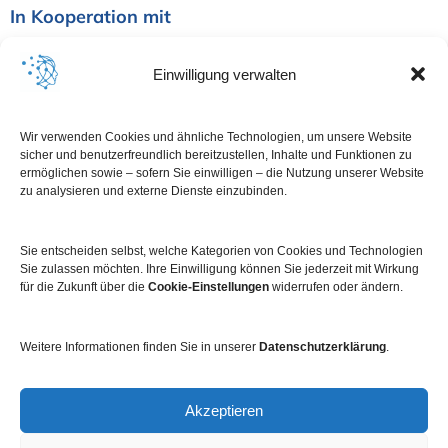
In Kooperation mit
Einwilligung verwalten
Wir verwenden Cookies und ähnliche Technologien, um unsere Website
sicher und benutzerfreundlich bereitzustellen, Inhalte und Funktionen zu
ermöglichen sowie – sofern Sie einwilligen – die Nutzung unserer Website
zu analysieren und externe Dienste einzubinden.
Sie entscheiden selbst, welche Kategorien von Cookies und Technologien
Sie zulassen möchten. Ihre Einwilligung können Sie jederzeit mit Wirkung
für die Zukunft über die
Cookie-Einstellungen
widerrufen oder ändern.
Weitere Informationen finden Sie in unserer
Datenschutzerklärung
.
Impressum
Datenschutz
Kontakt
Newsletter
Akzeptieren