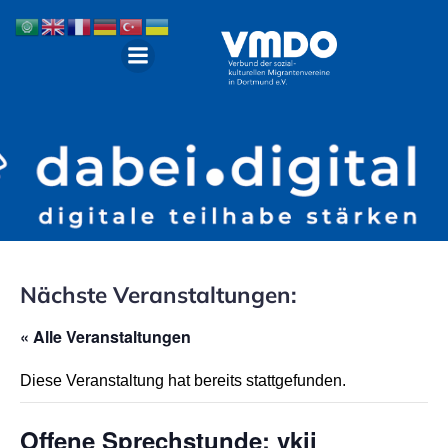
Nächste Veranstaltungen:
« Alle Veranstaltungen
Diese Veranstaltung hat bereits stattgefunden.
Offene Sprechstunde: vkii