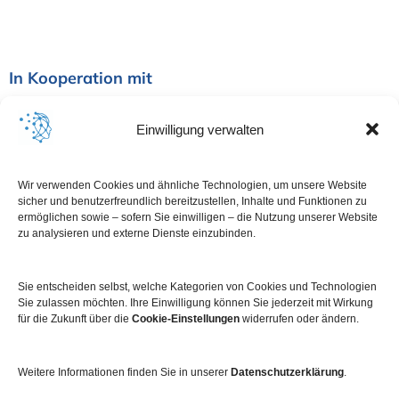
In Kooperation mit
Einwilligung verwalten
Wir verwenden Cookies und ähnliche Technologien, um unsere Website
sicher und benutzerfreundlich bereitzustellen, Inhalte und Funktionen zu
ermöglichen sowie – sofern Sie einwilligen – die Nutzung unserer Website
zu analysieren und externe Dienste einzubinden.
Sie entscheiden selbst, welche Kategorien von Cookies und Technologien
Sie zulassen möchten. Ihre Einwilligung können Sie jederzeit mit Wirkung
für die Zukunft über die
Cookie-Einstellungen
widerrufen oder ändern.
Weitere Informationen finden Sie in unserer
Datenschutzerklärung
.
Impressum
Datenschutz
Kontakt
Newsletter