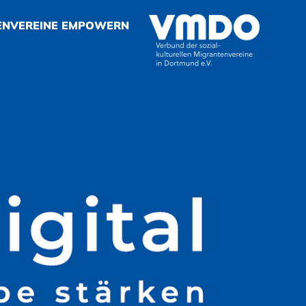
ENVEREINE EMPOWERN