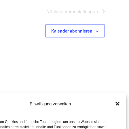
Nächste
Veranstaltungen
Kalender abonnieren
Einwilligung verwalten
eration mit
en Cookies und ähnliche Technologien, um unsere Website sicher und
ndlich bereitzustellen, Inhalte und Funktionen zu ermöglichen sowie –