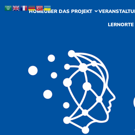
HOME
ÜBER DAS PROJEKT
VERANSTALTU
LERNORTE