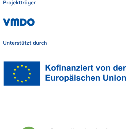
Projektträger
Unterstützt
durch