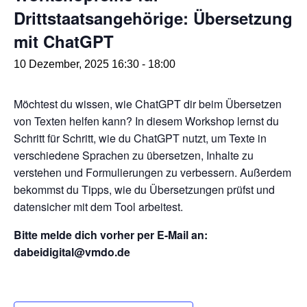
Drittstaatsangehörige: Übersetzung
mit ChatGPT
10 Dezember, 2025 16:30
-
18:00
Möchtest du wissen, wie ChatGPT dir beim Übersetzen
von Texten helfen kann? In diesem Workshop lernst du
Schritt für Schritt, wie du ChatGPT nutzt, um Texte in
verschiedene Sprachen zu übersetzen, Inhalte zu
verstehen und Formulierungen zu verbessern. Außerdem
bekommst du Tipps, wie du Übersetzungen prüfst und
datensicher mit dem Tool arbeitest.
Bitte melde dich vorher per E-Mail an:
dabeidigital@vmdo.de