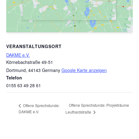
VERANSTALTUNGSORT
DAKME e.V.
Körnebachstraße 49-51
Dortmund
,
44143
Germany
Google Karte anzeigen
Telefon
0155 63 49 28 61
Offene Sprechstunde: Projekträume
Offene Sprechstunde:
DAKME e.V.
Leuthardstraße