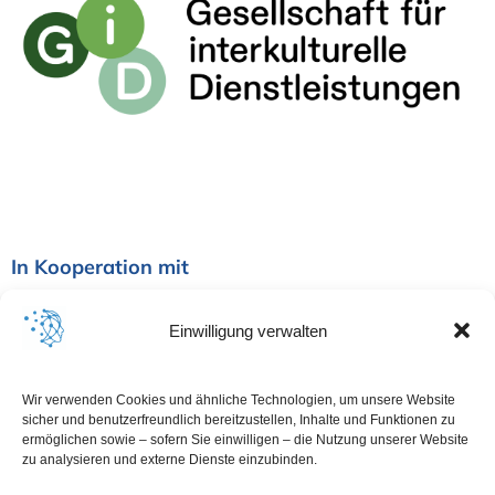
In Kooperation mit
Einwilligung verwalten
Wir verwenden Cookies und ähnliche Technologien, um unsere Website
sicher und benutzerfreundlich bereitzustellen, Inhalte und Funktionen zu
ermöglichen sowie – sofern Sie einwilligen – die Nutzung unserer Website
zu analysieren und externe Dienste einzubinden.