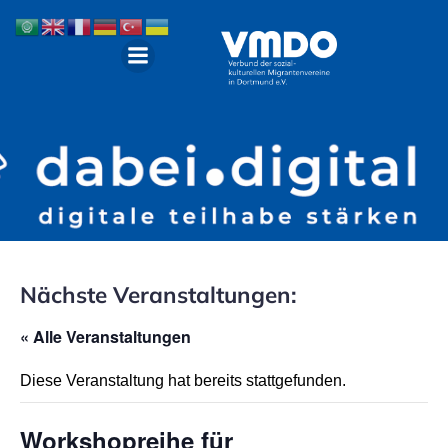
Nächste Veranstaltungen:
« Alle Veranstaltungen
Diese Veranstaltung hat bereits stattgefunden.
Workshopreihe für