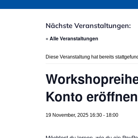
Nächste Veranstaltungen:
« Alle Veranstaltungen
Diese Veranstaltung hat bereits stattgefun
Workshopreihe 
Konto eröffnen
19 November, 2025 16:30
-
18:00
Möchtest du lernen, wie du ein PayPal