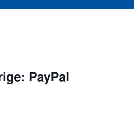
rige: PayPal