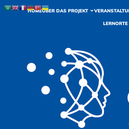
HOME
ÜBER DAS PROJEKT
VERANSTALTU
LERNORTE