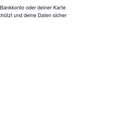
em Bankkonto oder deiner Karte
chützt und deine Daten sicher