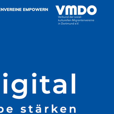
ENVEREINE EMPOWERN