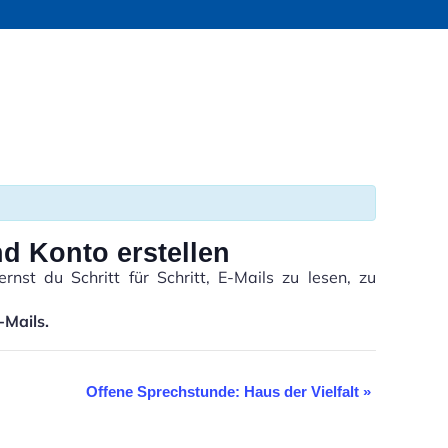
nd Konto erstellen
st du Schritt für Schritt, E-Mails zu lesen, zu
-Mails.
Offene Sprechstunde: Haus der Vielfalt
»