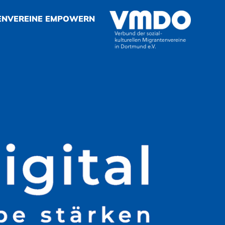
ENVEREINE EMPOWERN