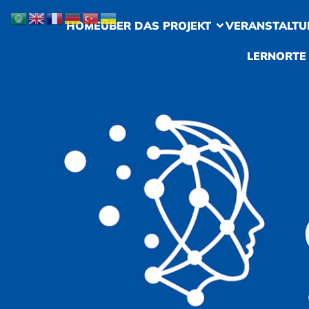
HOME
ÜBER DAS PROJEKT
VERANSTALTU
LERNORTE