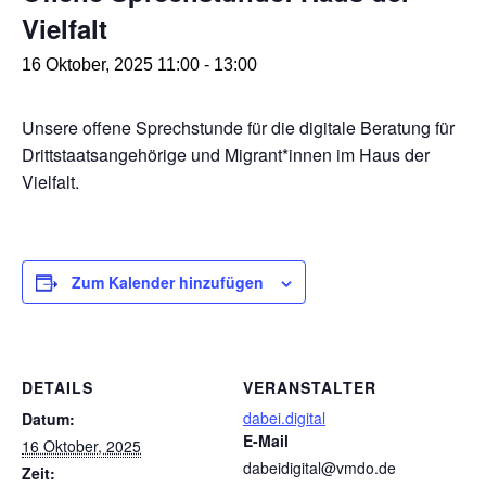
Vielfalt
16 Oktober, 2025 11:00
-
13:00
Unsere offene Sprechstunde für die digitale Beratung für
Drittstaatsangehörige und Migrant*innen im Haus der
Vielfalt.
Zum Kalender hinzufügen
DETAILS
VERANSTALTER
dabei.digital
Datum:
E-Mail
16 Oktober, 2025
dabeidigital@vmdo.de
Zeit: