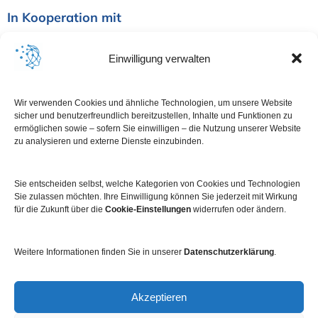
In Kooperation mit
Einwilligung verwalten
Wir verwenden Cookies und ähnliche Technologien, um unsere Website
sicher und benutzerfreundlich bereitzustellen, Inhalte und Funktionen zu
ermöglichen sowie – sofern Sie einwilligen – die Nutzung unserer Website
zu analysieren und externe Dienste einzubinden.
Sie entscheiden selbst, welche Kategorien von Cookies und Technologien
Sie zulassen möchten. Ihre Einwilligung können Sie jederzeit mit Wirkung
für die Zukunft über die
Cookie-Einstellungen
widerrufen oder ändern.
Weitere Informationen finden Sie in unserer
Datenschutzerklärung
.
Impressum
Datenschutz
Kontakt
Newsletter
Akzeptieren