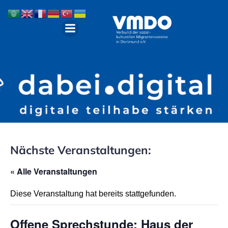
Nächste Veranstaltungen:
« Alle Veranstaltungen
Diese Veranstaltung hat bereits stattgefunden.
Offene Sprechstunde: Haus der