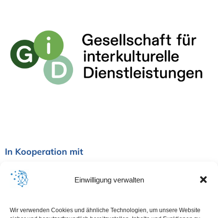
In Kooperation mit
Einwilligung verwalten
Wir verwenden Cookies und ähnliche Technologien, um unsere Website