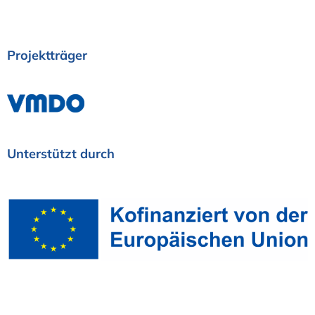
Projektträger
Unterstützt
durch