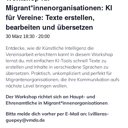
Migrant*innenorganisationen: KI
für Vereine: Texte erstellen,
bearbeiten und übersetzen
30 März 18:30
-
20:00
Entdecke, wie dir Künstliche Intelligenz die
Vereinsarbeit erleichtern kann! In diesem Workshop
lernst du, mit einfachen KI-Tools schnell Texte zu
erstellen und Inhalte in verschiedene Sprachen zu
übersetzen. Praktisch, unkompliziert und perfekt für
Migrantenorganisationen, die ihre Kommunikation aufs
nächste Level bringen wollen.
Der Workshop richtet sich an Haupt- und
Ehrenamtliche in Migrant*innenorganisationen
.
Bitte melde dich vorher per E-Mail an: l.villieras-
guepey@vmdo.de