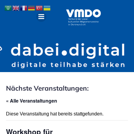
Nächste Veranstaltungen:
« Alle Veranstaltungen
Diese Veranstaltung hat bereits stattgefunden.
Workshop für