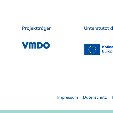
Projektträger
Unterstützt
d
Impressum
Datenschutz