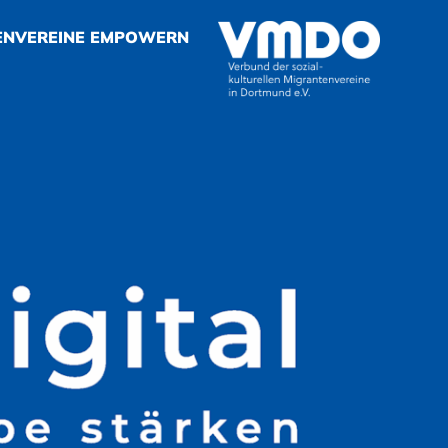
ENVEREINE EMPOWERN