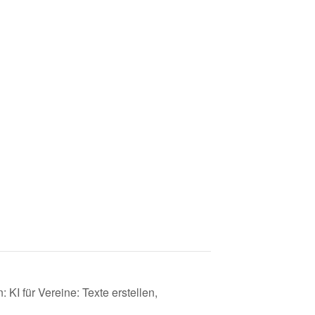
KI für Vereine: Texte erstellen,