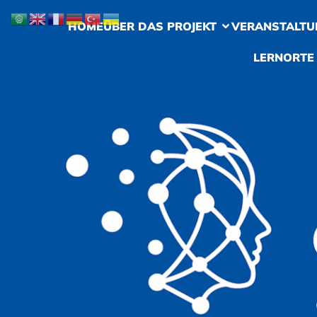
HOME
ÜBER DAS PROJEKT
VERANSTALTU
LERNORTE