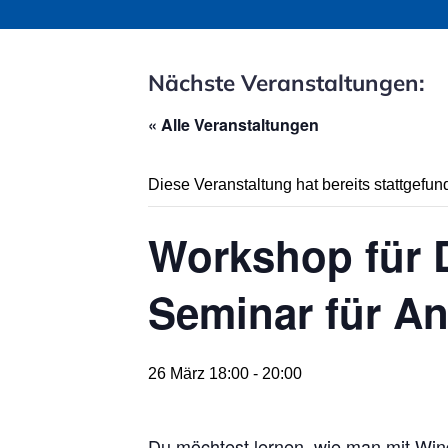
Nächste Veranstaltungen:
« Alle Veranstaltungen
Diese Veranstaltung hat bereits stattgefun
Workshop für 
Seminar für An
26 März 18:00
-
20:00
Du möchtest lernen, wie man mit Win