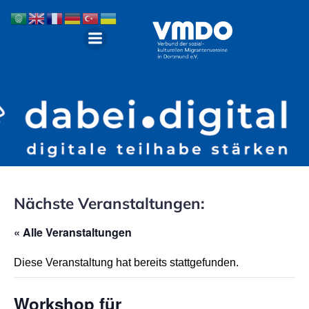
Nächste Veranstaltungen:
« Alle Veranstaltungen
Diese Veranstaltung hat bereits stattgefunden.
Workshop für