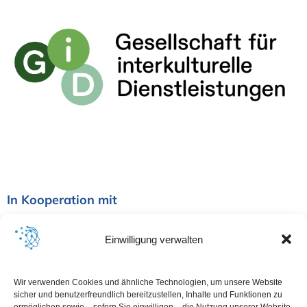
In Kooperation mit
Einwilligung verwalten
Wir verwenden Cookies und ähnliche Technologien, um unsere Website
sicher und benutzerfreundlich bereitzustellen, Inhalte und Funktionen zu