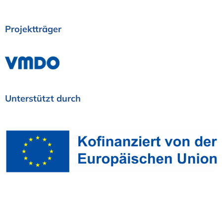
Projektträger
Unterstützt
durch