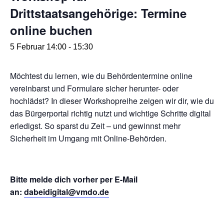
Drittstaatsangehörige: Termine
online buchen
5 Februar 14:00
-
15:30
Möchtest du lernen, wie du Behördentermine online
vereinbarst und Formulare sicher herunter- oder
hochlädst? In dieser Workshopreihe zeigen wir dir, wie du
das Bürgerportal richtig nutzt und wichtige Schritte digital
erledigst. So sparst du Zeit – und gewinnst mehr
Sicherheit im Umgang mit Online-Behörden.
Bitte melde dich vorher per E-Mail
an:
dabeidigital@vmdo.de