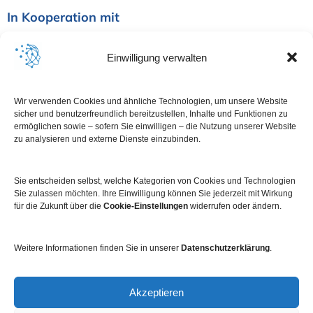
In Kooperation mit
Einwilligung verwalten
Wir verwenden Cookies und ähnliche Technologien, um unsere Website
sicher und benutzerfreundlich bereitzustellen, Inhalte und Funktionen zu
ermöglichen sowie – sofern Sie einwilligen – die Nutzung unserer Website
zu analysieren und externe Dienste einzubinden.
Sie entscheiden selbst, welche Kategorien von Cookies und Technologien
Sie zulassen möchten. Ihre Einwilligung können Sie jederzeit mit Wirkung
für die Zukunft über die
Cookie-Einstellungen
widerrufen oder ändern.
Weitere Informationen finden Sie in unserer
Datenschutzerklärung
.
Impressum
Datenschutz
Kontakt
Newsletter
Akzeptieren