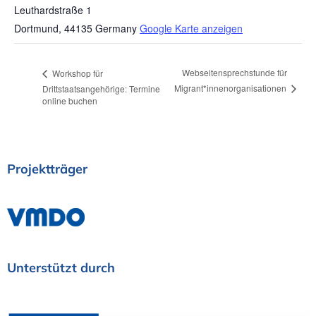
Leuthardstraße 1
Dortmund
,
44135
Germany
Google Karte anzeigen
Webseitensprechstunde für
Workshop für
Migrant*innenorganisationen
Drittstaatsangehörige: Termine
online buchen
Projektträger
Unterstützt
durch