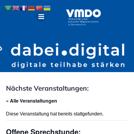
Nächste Veranstaltungen:
« Alle Veranstaltungen
Diese Veranstaltung hat bereits stattgefunden.
Offene Sprechstunde: