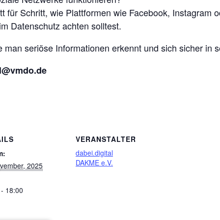
tt für Schritt, wie Plattformen wie Facebook, Instagram 
m Datenschutz achten solltest.
man seriöse Informationen erkennt und sich sicher in 
tal@vmdo.de
ILS
VERANSTALTER
dabei.digital
m:
DAKME e.V.
vember, 2025
 - 18:00