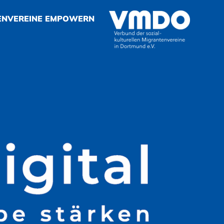
ENVEREINE EMPOWERN