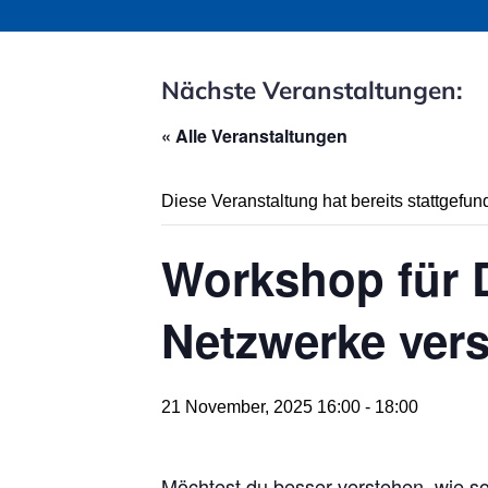
Nächste Veranstaltungen:
« Alle Veranstaltungen
Diese Veranstaltung hat bereits stattgefun
Workshop für D
Netzwerke ver
21 November, 2025 16:00
-
18:00
Möchtest du besser verstehen, wie so