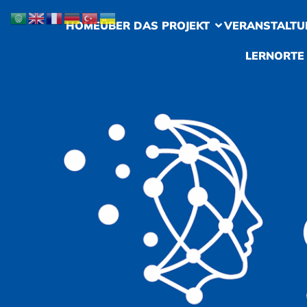
HOME
ÜBER DAS PROJEKT
VERANSTALTU
LERNORTE