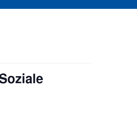
Soziale