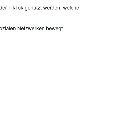
oder TikTok genutzt werden, welche
sozialen Netzwerken bewegt.