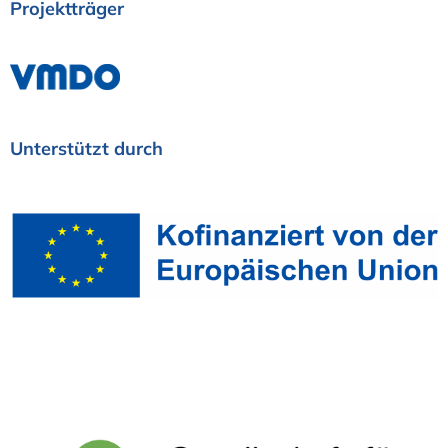
Projektträger
Unterstützt
durch