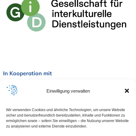
In Kooperation mit
Einwilligung verwalten
Wir verwenden Cookies und ähnliche Technologien, um unsere Website
sicher und benutzerfreundlich bereitzustellen, Inhalte und Funktionen zu
ermöglichen sowie – sofern Sie einwilligen – die Nutzung unserer Website
zu analysieren und externe Dienste einzubinden.