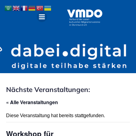
Nächste Veranstaltungen:
« Alle Veranstaltungen
Diese Veranstaltung hat bereits stattgefunden.
Workshop für