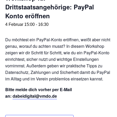
Drittstaatsangehörige: PayPal
Konto eröffnen
4 Februar 15:00
-
16:30
Du möchtest ein PayPal-Konto eröffnen, weißt aber nicht
genau, worauf du achten musst? In diesem Workshop
zeigen wir dir Schritt für Schritt, wie du ein PayPal-Konto
einrichtest, sicher nutzt und wichtige Einstellungen
vornimmst. Außerdem geben wir praktische Tipps zu
Datenschutz, Zahlungen und Sicherheit damit du PayPal
im Alltag und im Verein problemlos einsetzen kannst.
B
itte melde dich vorher per E-Mail
an:
dabeidigital@vmdo.de