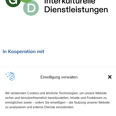
i
o
n
In Kooperation mit
Einwilligung verwalten
Wir verwenden Cookies und ähnliche Technologien, um unsere Website
sicher und benutzerfreundlich bereitzustellen, Inhalte und Funktionen zu
ermöglichen sowie – sofern Sie einwilligen – die Nutzung unserer Website
zu analysieren und externe Dienste einzubinden.