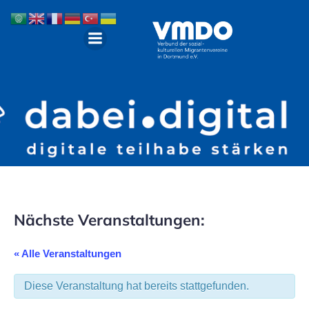
Nächste Veranstaltungen:
« Alle Veranstaltungen
Diese Veranstaltung hat bereits stattgefunden.