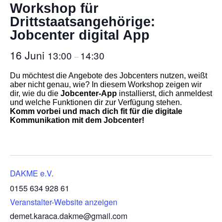
Workshop für
Drittstaatsangehörige:
Jobcenter digital App
16 Juni
13:00
14:30
–
Du möchtest die Angebote des Jobcenters nutzen, weißt
aber nicht genau, wie? In diesem Workshop zeigen wir
dir, wie du die
Jobcenter-App
installierst, dich anmeldest
und welche Funktionen dir zur Verfügung stehen.
Komm vorbei und mach dich fit für die digitale
Kommunikation mit dem Jobcenter!
DAKME e.V.
0155 634 928 61
Veranstalter-Website anzeigen
demet.karaca.dakme@gmail.com