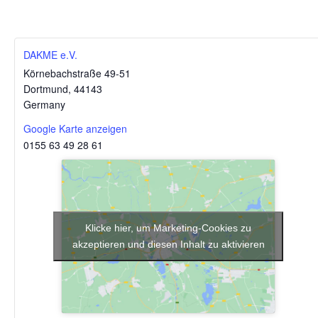
DAKME e.V.
Körnebachstraße 49-51
Dortmund
,
44143
Germany
Google Karte anzeigen
0155 63 49 28 61
Klicke hier, um Marketing-Cookies zu
akzeptieren und diesen Inhalt zu aktivieren