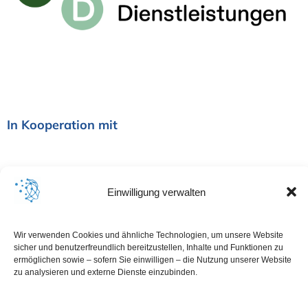
i
o
n
In Kooperation mit
Einwilligung verwalten
Wir verwenden Cookies und ähnliche Technologien, um unsere Website
sicher und benutzerfreundlich bereitzustellen, Inhalte und Funktionen zu
ermöglichen sowie – sofern Sie einwilligen – die Nutzung unserer Website
zu analysieren und externe Dienste einzubinden.