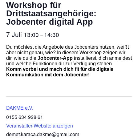
Workshop für
Drittstaatsangehörige:
Jobcenter digital App
7 Juli
13:00
14:30
–
Du möchtest die Angebote des Jobcenters nutzen, weißt
aber nicht genau, wie? In diesem Workshop zeigen wir
dir, wie du die
Jobcenter-App
installierst, dich anmeldest
und welche Funktionen dir zur Verfügung stehen.
Komm vorbei und mach dich fit für die digitale
Kommunikation mit dem Jobcenter!
DAKME e.V.
0155 634 928 61
Veranstalter-Website anzeigen
demet.karaca.dakme@gmail.com