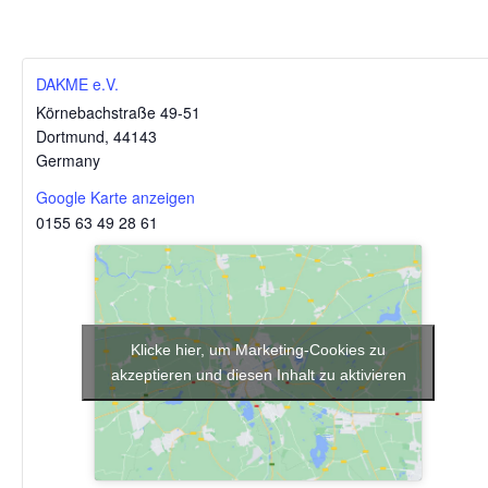
DAKME e.V.
Körnebachstraße 49-51
Dortmund
,
44143
Germany
Google Karte anzeigen
0155 63 49 28 61
Klicke hier, um Marketing-Cookies zu
akzeptieren und diesen Inhalt zu aktivieren