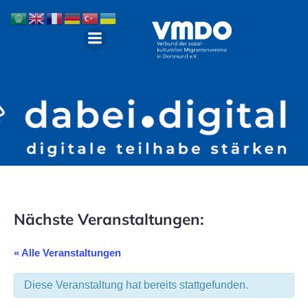
Nächste Veranstaltungen:
« Alle Veranstaltungen
Diese Veranstaltung hat bereits stattgefunden.