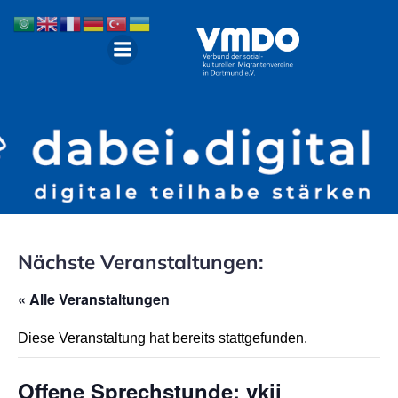
Nächste Veranstaltungen:
« Alle Veranstaltungen
Diese Veranstaltung hat bereits stattgefunden.
Offene Sprechstunde: vkii