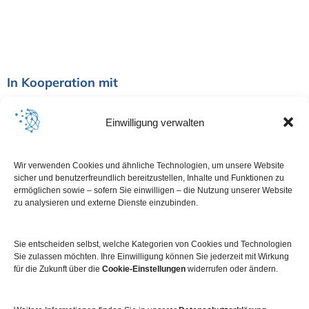
In Kooperation mit
Einwilligung verwalten
Wir verwenden Cookies und ähnliche Technologien, um unsere Website
sicher und benutzerfreundlich bereitzustellen, Inhalte und Funktionen zu
ermöglichen sowie – sofern Sie einwilligen – die Nutzung unserer Website
zu analysieren und externe Dienste einzubinden.
Sie entscheiden selbst, welche Kategorien von Cookies und Technologien
Sie zulassen möchten. Ihre Einwilligung können Sie jederzeit mit Wirkung
für die Zukunft über die
Cookie-Einstellungen
widerrufen oder ändern.