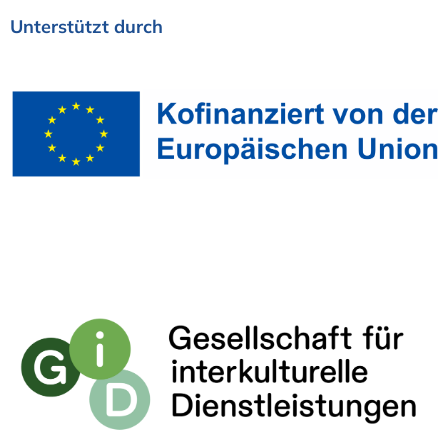
Unterstützt
durch