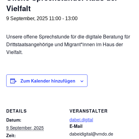
Vielfalt
9 September, 2025 11:00
-
13:00
Unsere offene Sprechstunde für die digitale Beratung für
Drittstaatsangehörige und Migrant*innen im Haus der
Vielfalt.
Zum Kalender hinzufügen
DETAILS
VERANSTALTER
dabei.digital
Datum:
E-Mail
9 September, 2025
dabeidigital@vmdo.de
Zeit: