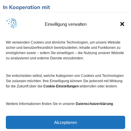
In Kooperation mit
Einwilligung verwalten
Wir verwenden Cookies und ähnliche Technologien, um unsere Website
sicher und benutzerfreundlich bereitzustellen, Inhalte und Funktionen zu
ermöglichen sowie – sofern Sie einwilligen – die Nutzung unserer Website
zu analysieren und externe Dienste einzubinden.
Sie entscheiden selbst, welche Kategorien von Cookies und Technologien
Sie zulassen möchten. Ihre Einwilligung können Sie jederzeit mit Wirkung
für die Zukunft über die
Cookie-Einstellungen
widerrufen oder ändern.
Weitere Informationen finden Sie in unserer
Datenschutzerklärung
.
Impressum
Datenschutz
Kontakt
Newsletter
Akzeptieren