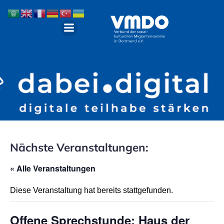
Nächste Veranstaltungen:
« Alle Veranstaltungen
Diese Veranstaltung hat bereits stattgefunden.
Offene Sprechstunde: Haus der