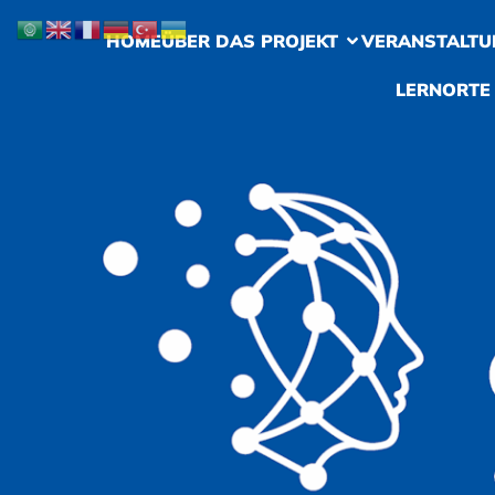
HOME
ÜBER DAS PROJEKT
VERANSTALTU
LERNORTE