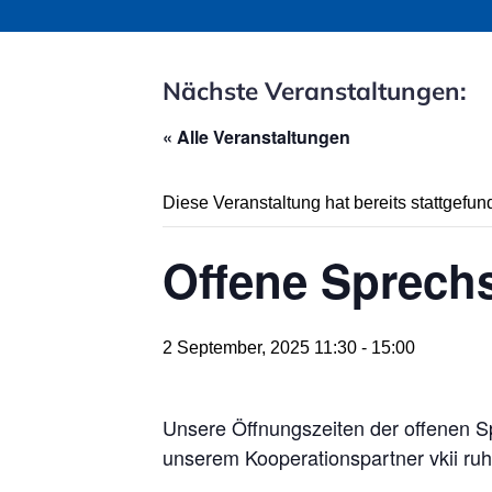
Nächste Veranstaltungen:
« Alle Veranstaltungen
Diese Veranstaltung hat bereits stattgefun
Offene Sprechs
2 September, 2025 11:30
-
15:00
Unsere Öffnungszeiten der offenen Sp
unserem Kooperationspartner vkii ruhr