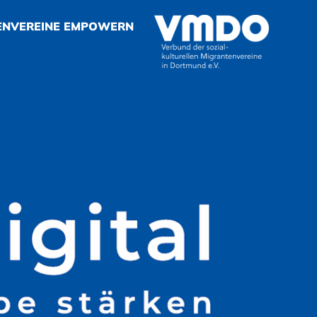
ENVEREINE EMPOWERN