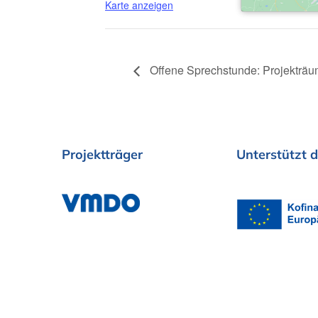
Karte anzeigen
Offene Sprechstunde: Projekträu
Projektträger
Unterstützt
d