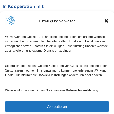
In Kooperation mit
Einwilligung verwalten
Wir verwenden Cookies und ähnliche Technologien, um unsere Website
sicher und benutzerfreundlich bereitzustellen, Inhalte und Funktionen zu
ermöglichen sowie – sofern Sie einwilligen – die Nutzung unserer Website
zu analysieren und externe Dienste einzubinden.
Sie entscheiden selbst, welche Kategorien von Cookies und Technologien
Sie zulassen möchten. Ihre Einwilligung können Sie jederzeit mit Wirkung
für die Zukunft über die
Cookie-Einstellungen
widerrufen oder ändern.
Weitere Informationen finden Sie in unserer
Datenschutzerklärung
.
Impressum
Datenschutz
Kontakt
Newsletter
Akzeptieren