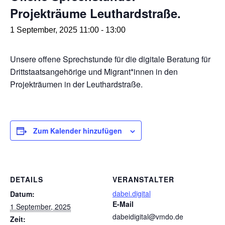
Projekträume Leuthardstraße.
1 September, 2025 11:00
-
13:00
Unsere offene Sprechstunde für die digitale Beratung für
Drittstaatsangehörige und Migrant*innen in den
Projekträumen in der Leuthardstraße.
Zum Kalender hinzufügen
DETAILS
VERANSTALTER
dabei.digital
Datum:
E-Mail
1 September, 2025
dabeidigital@vmdo.de
Zeit: