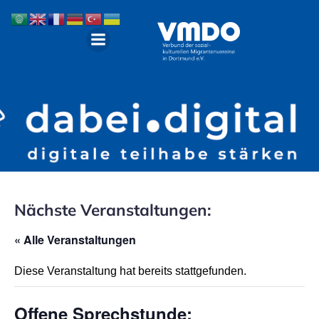
Nächste Veranstaltungen:
« Alle Veranstaltungen
Diese Veranstaltung hat bereits stattgefunden.
Offene Sprechstunde: