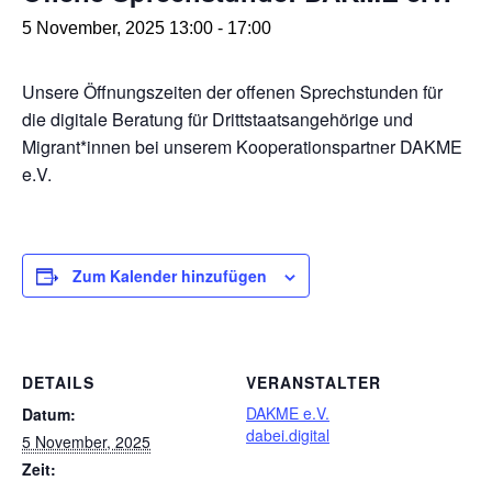
5 November, 2025 13:00
-
17:00
Unsere Öffnungszeiten der offenen Sprechstunden für
die digitale Beratung für Drittstaatsangehörige und
Migrant*innen bei unserem Kooperationspartner DAKME
e.V.
Zum Kalender hinzufügen
DETAILS
VERANSTALTER
DAKME e.V.
Datum:
dabei.digital
5 November, 2025
Zeit: