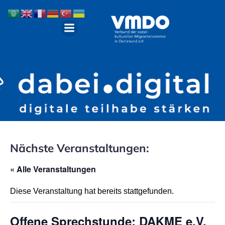
Nächste Veranstaltungen:
« Alle Veranstaltungen
Diese Veranstaltung hat bereits stattgefunden.
Offene Sprechstunde: DAKME e.V.