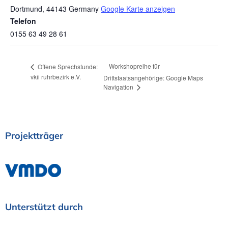
Dortmund
,
44143
Germany
Google Karte anzeigen
Telefon
0155 63 49 28 61
Workshopreihe für
Offene Sprechstunde:
vkii ruhrbezirk e.V.
Drittstaatsangehörige: Google Maps
Navigation
Projektträger
Unterstützt
durch