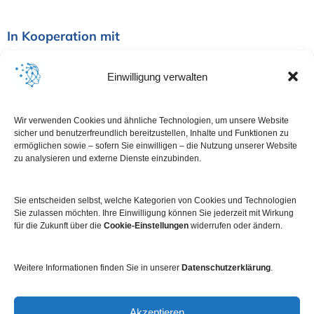
In Kooperation mit
Einwilligung verwalten
Wir verwenden Cookies und ähnliche Technologien, um unsere Website
sicher und benutzerfreundlich bereitzustellen, Inhalte und Funktionen zu
ermöglichen sowie – sofern Sie einwilligen – die Nutzung unserer Website
zu analysieren und externe Dienste einzubinden.
Sie entscheiden selbst, welche Kategorien von Cookies und Technologien
Sie zulassen möchten. Ihre Einwilligung können Sie jederzeit mit Wirkung
für die Zukunft über die
Cookie-Einstellungen
widerrufen oder ändern.
Weitere Informationen finden Sie in unserer
Datenschutzerklärung
.
Impressum
Datenschutz
Kontakt
Newsletter
Akzeptieren