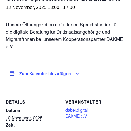
12 November, 2025 13:00
-
17:00
Unsere Öffnungszeiten der offenen Sprechstunden für
die digitale Beratung für Drittstaatsangehörige und
Migrant*innen bei unserem Kooperationspartner DAKME
e.V.
Zum Kalender hinzufügen
DETAILS
VERANSTALTER
dabei.digital
Datum:
DAKME e.V.
12 November, 2025
Zeit: