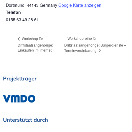
Dortmund
,
44143
Germany
Google Karte anzeigen
Telefon
0155 63 49 28 61
Workshopreihe für
Workshop für
Drittstaatsangehörige:
Drittstaatsangehörige: Bürgerdienste –
Einkaufen im Internet
Terminvereinbarung
Projektträger
Unterstützt
durch