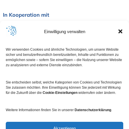
In Kooperation mit
Einwilligung verwalten
Wir verwenden Cookies und ähnliche Technologien, um unsere Website
sicher und benutzerfreundlich bereitzustellen, Inhalte und Funktionen zu
ermöglichen sowie – sofern Sie einwilligen – die Nutzung unserer Website
zu analysieren und externe Dienste einzubinden.
Sie entscheiden selbst, welche Kategorien von Cookies und Technologien
Sie zulassen möchten. Ihre Einwilligung können Sie jederzeit mit Wirkung
für die Zukunft über die
Cookie-Einstellungen
widerrufen oder ändern.
Weitere Informationen finden Sie in unserer
Datenschutzerklärung
.
Impressum
Datenschutz
Kontakt
Newsletter
Akzeptieren