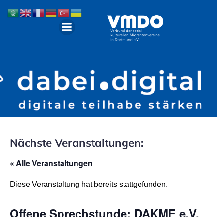
Nächste Veranstaltungen:
« Alle Veranstaltungen
Diese Veranstaltung hat bereits stattgefunden.
Offene Sprechstunde: DAKME e.V.