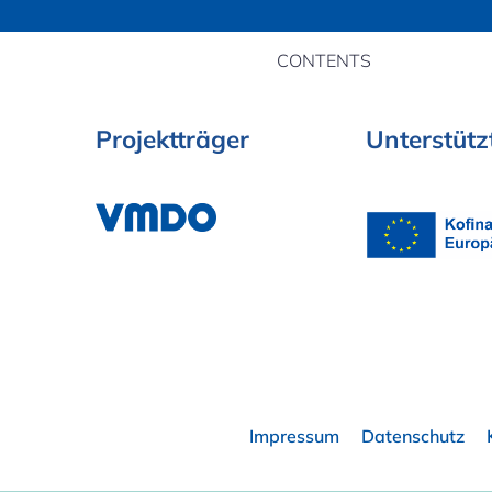
CONTENTS
Projektträger
Unterstütz
Impressum
Datenschutz