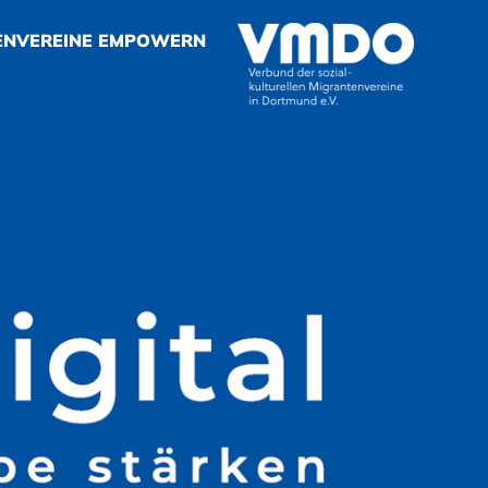
ENVEREINE EMPOWERN