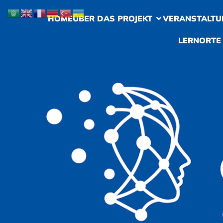
HOME
ÜBER DAS PROJEKT
VERANSTALTU
LERNORTE