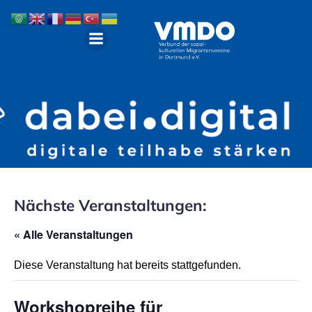
Nächste Veranstaltungen:
« Alle Veranstaltungen
Diese Veranstaltung hat bereits stattgefunden.
Workshopreihe für