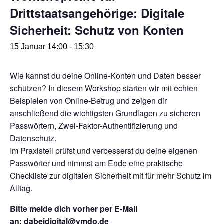
Drittstaatsangehörige: Digitale
Sicherheit: Schutz von Konten
15 Januar 14:00
-
15:30
Wie kannst du deine Online-Konten und Daten besser
schützen? In diesem Workshop starten wir mit echten
Beispielen von Online-Betrug und zeigen dir
anschließend die wichtigsten Grundlagen zu sicheren
Passwörtern, Zwei-Faktor-Authentifizierung und
Datenschutz.
Im Praxisteil prüfst und verbesserst du deine eigenen
Passwörter und nimmst am Ende eine praktische
Checkliste zur digitalen Sicherheit mit für mehr Schutz im
Alltag.
Bitte melde dich vorher per E-Mail
an:
dabeidigital@vmdo.de