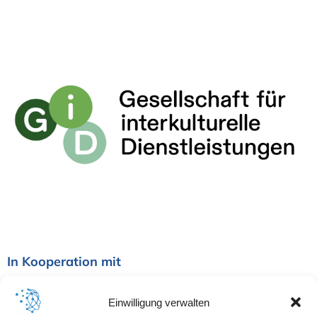
In Kooperation mit
Einwilligung verwalten