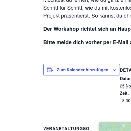
Schritt für Schritt, wie du mit kosten
Projekt präsentierst. So kannst du o
Der Workshop richtet sich an Haup
Bitte melde dich vorher per E-Mail 
Zum Kalender hinzufügen
DETA
Datu
25 No
Zeit:
18:30
VERANSTALTUNGSO