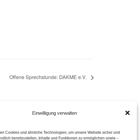
Offene Sprechstunde: DAKME e.V.
Einwilligung verwalten
eration mit
en Cookies und ähnliche Technologien, um unsere Website sicher und
ndlich bereitzustellen, Inhalte und Funktionen zu ermöglichen sowie –