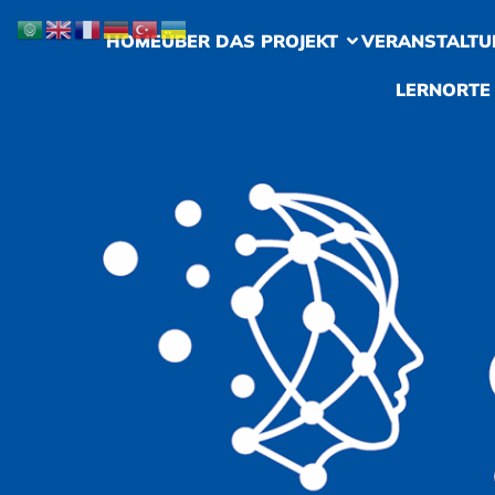
HOME
ÜBER DAS PROJEKT
VERANSTALTU
LERNORTE