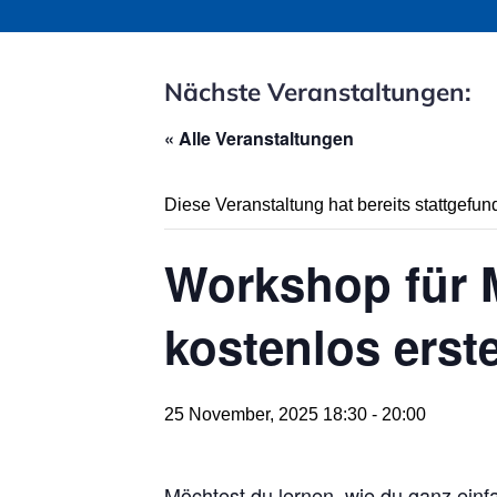
Nächste Veranstaltungen:
« Alle Veranstaltungen
Diese Veranstaltung hat bereits stattgefun
Workshop für M
kostenlos erste
25 November, 2025 18:30
-
20:00
Möchtest du lernen, wie du ganz einf