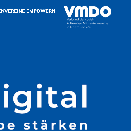
ENVEREINE EMPOWERN