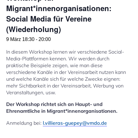
Migrant*innenorganisationen:
Social Media für Vereine
(Wiederholung)
9 März 18:30
-
20:00
In diesem Workshop lernen wir verschiedene Social-
Media-Plattformen kennen. Wir werden durch
praktische Beispiele zeigen, wie man diese
verschiedene Kanäle in der Vereinsarbeit nutzen kann
und welche Kanäle sich für welche Zwecke eignen:
mehr Sichtbarkeit in der Vereinsarbeit, Werbung von
Veranstaltungen, usw.
Der Workshop richtet sich an Haupt- und
Ehrenamtliche in Migrant*innenorganisationen.
Anmeldung bei:
l.villieras-guepey@vmdo.de