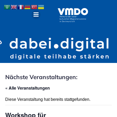
Nächste Veranstaltungen:
« Alle Veranstaltungen
Diese Veranstaltung hat bereits stattgefunden.
Workshop für