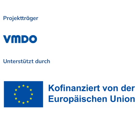
Projektträger
Unterstützt
durch