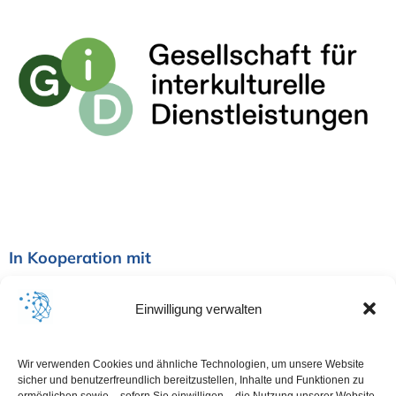
In Kooperation mit
Einwilligung verwalten
Wir verwenden Cookies und ähnliche Technologien, um unsere Website
sicher und benutzerfreundlich bereitzustellen, Inhalte und Funktionen zu