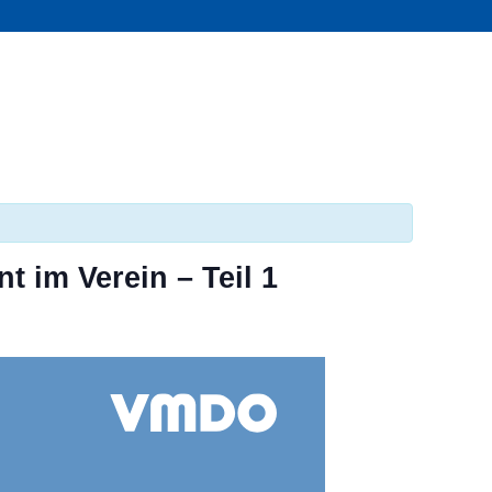
 im Verein – Teil 1