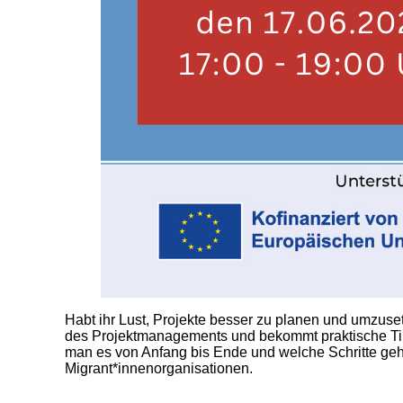
Habt ihr Lust, Projekte besser zu planen und umzuse
des Projektmanagements und bekommt praktische Tipps u
man es von Anfang bis Ende und welche Schritte gehö
Migrant*innenorganisationen.