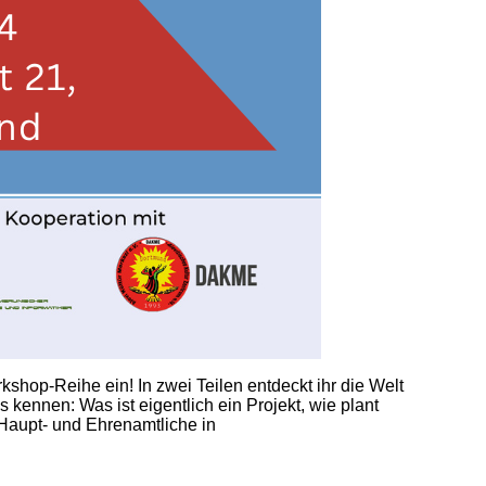
shop-Reihe ein! In zwei Teilen entdeckt ihr die Welt
 kennen: Was ist eigentlich ein Projekt, wie plant
 Haupt- und Ehrenamtliche in