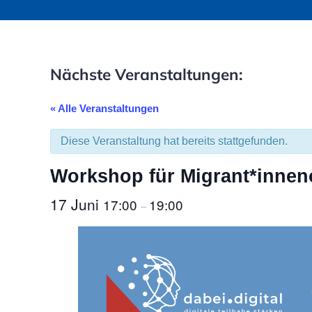
Nächste Veranstaltungen:
« Alle Veranstaltungen
Diese Veranstaltung hat bereits stattgefunden.
Workshop für Migrant*inneno
17 Juni
17:00
19:00
–