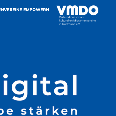
ENVEREINE EMPOWERN