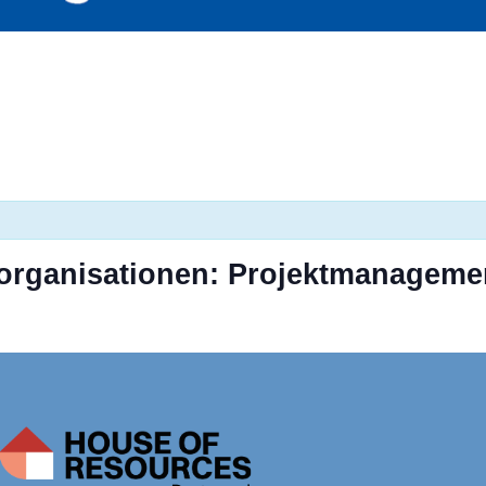
rganisationen: Projektmanagement