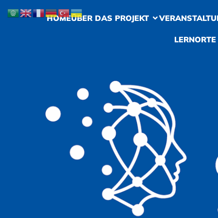
HOME
ÜBER DAS PROJEKT
VERANSTALTU
LERNORTE