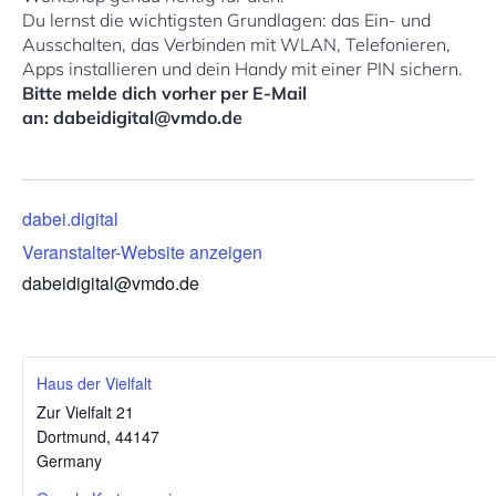
Du lernst die wichtigsten Grundlagen: das Ein- und
Ausschalten, das Verbinden mit WLAN, Telefonieren,
Apps installieren und dein Handy mit einer PIN sichern.
Bitte melde dich vorher per E-Mail
an: dabeidigital@vmdo.de
dabei.digital
Veranstalter-Website anzeigen
dabeidigital@vmdo.de
Haus der Vielfalt
Zur Vielfalt 21
Dortmund
,
44147
Germany