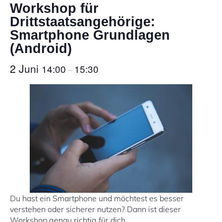
Workshop für
Drittstaatsangehörige:
Smartphone Grundlagen
(Android)
2 Juni
14:00
15:30
–
Du hast ein Smartphone und möchtest es besser
verstehen oder sicherer nutzen? Dann ist dieser
Workshop genau richtig für dich.