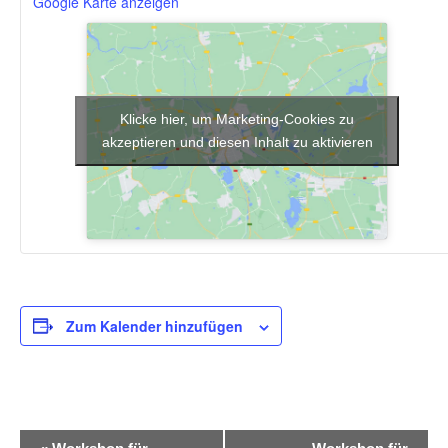
Google Karte anzeigen
Klicke hier, um Marketing-Cookies zu
akzeptieren und diesen Inhalt zu aktivieren
Zum Kalender hinzufügen
V