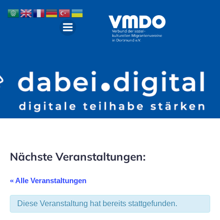
Nächste Veranstaltungen:
« Alle Veranstaltungen
Diese Veranstaltung hat bereits stattgefunden.