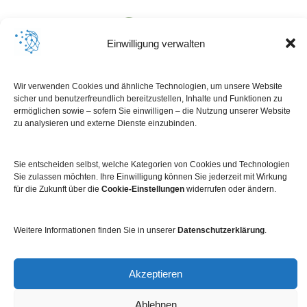
Einwilligung verwalten
Wir verwenden Cookies und ähnliche Technologien, um unsere Website
sicher und benutzerfreundlich bereitzustellen, Inhalte und Funktionen zu
ermöglichen sowie – sofern Sie einwilligen – die Nutzung unserer Website
zu analysieren und externe Dienste einzubinden.
Sie entscheiden selbst, welche Kategorien von Cookies und Technologien
Sie zulassen möchten. Ihre Einwilligung können Sie jederzeit mit Wirkung
für die Zukunft über die
Cookie-Einstellungen
widerrufen oder ändern.
Impressum
Datenschutz
Kontakt
Newsletter
Weitere Informationen finden Sie in unserer
Datenschutzerklärung
.
Akzeptieren
Ablehnen