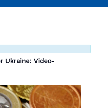
r Ukraine: Video-