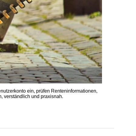
nutzerkonto ein, prüfen Renteninformationen,
, verständlich und praxisnah.