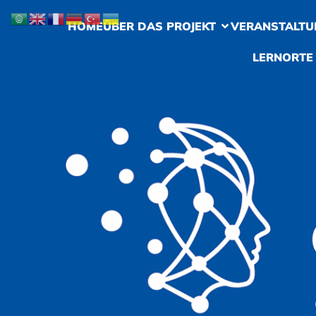
HOME
ÜBER DAS PROJEKT
VERANSTALTU
LERNORTE