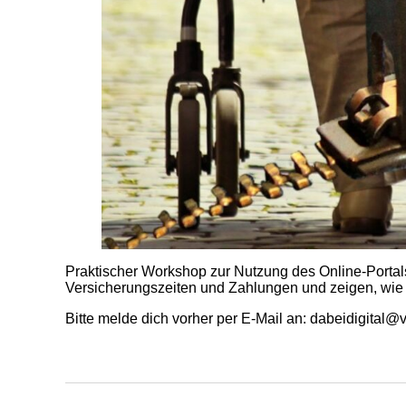
Praktischer Workshop zur Nutzung des Online-Portal
Versicherungszeiten und Zahlungen und zeigen, wie o
Bitte melde dich vorher per E-Mail an: dabeidigital