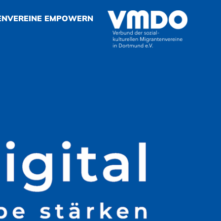
ENVEREINE EMPOWERN