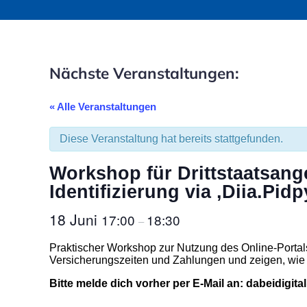
Nächste Veranstaltungen:
« Alle Veranstaltungen
Diese Veranstaltung hat bereits stattgefunden.
Workshop für Drittstaatsang
Identifizierung via ‚Diia.Pi
18 Juni
17:00
18:30
–
Praktischer Workshop zur Nutzung des Online-Portal
Versicherungszeiten und Zahlungen und zeigen, wie o
Bitte melde dich vorher per E-Mail an: dabeidigi