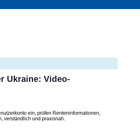
r Ukraine: Video-
nutzerkonto ein, prüfen Renteninformationen,
, verständlich und praxisnah.