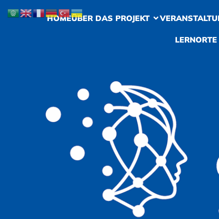
HOME
ÜBER DAS PROJEKT
VERANSTALTU
LERNORTE