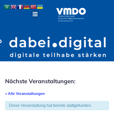
Nächste Veranstaltungen:
« Alle Veranstaltungen
Diese Veranstaltung hat bereits stattgefunden.