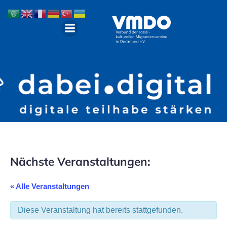
Nächste Veranstaltungen:
« Alle Veranstaltungen
Diese Veranstaltung hat bereits stattgefunden.