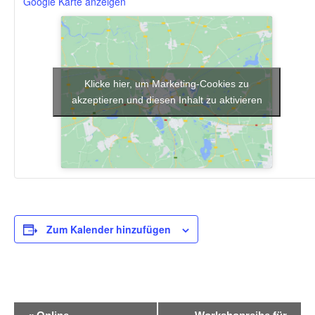
Google Karte anzeigen
Klicke hier, um Marketing-Cookies zu
akzeptieren und diesen Inhalt zu aktivieren
Zum Kalender hinzufügen
V