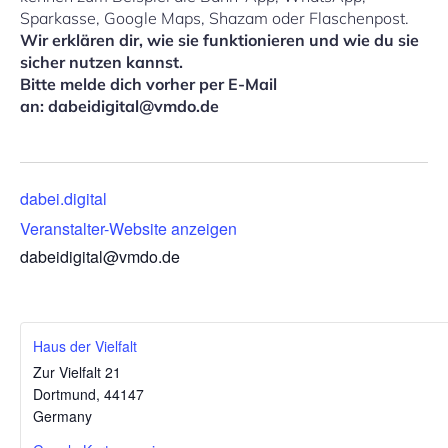
Sparkasse, Google Maps, Shazam oder Flaschenpost.
Wir erklären dir, wie sie funktionieren und wie du sie
sicher nutzen kannst.
Bitte melde dich vorher per E-Mail
an: dabeidigital@vmdo.de
dabei.digital
Veranstalter-Website anzeigen
dabeidigital@vmdo.de
Haus der Vielfalt
Zur Vielfalt 21
Dortmund
,
44147
Germany