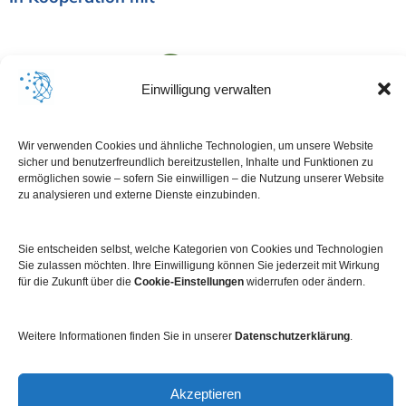
Einwilligung verwalten
Wir verwenden Cookies und ähnliche Technologien, um unsere Website
sicher und benutzerfreundlich bereitzustellen, Inhalte und Funktionen zu
ermöglichen sowie – sofern Sie einwilligen – die Nutzung unserer Website
zu analysieren und externe Dienste einzubinden.
Sie entscheiden selbst, welche Kategorien von Cookies und Technologien
Sie zulassen möchten. Ihre Einwilligung können Sie jederzeit mit Wirkung
für die Zukunft über die
Cookie-Einstellungen
widerrufen oder ändern.
Impressum
Datenschutz
Kontakt
Newsletter
Weitere Informationen finden Sie in unserer
Datenschutzerklärung
.
Akzeptieren