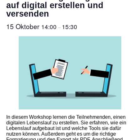
auf digital erstellen und
versenden
15 Oktober
14:00
15:30
–
In diesem Workshop lernen die Teilnehmenden, einen
digitalen Lebenslauf zu erstellen. Sie erfahren, wie ein
Lebenslauf aufgebaut ist und welche Tools sie dafür
nutzen können. Außerdem geht es um die richtige
Formatierung und den Export als PDF. Anschließend