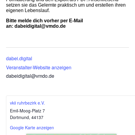
setzen sie das Gelernte praktisch um und erstellen ihren
eigenen Lebenslauf.
Bitte melde dich vorher per E-Mail
an: dabeidigital@vmdo.de
dabei.digital
Veranstalter-Website anzeigen
dabeidigital@vmdo.de
vkii ruhrbezirk e.V.
Emil-Moog-Platz 7
Dortmund
,
44137
Google Karte anzeigen