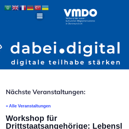
Nächste Veranstaltungen:
« Alle Veranstaltungen
Workshop für
Drittstaatsangehörige: Lebensl