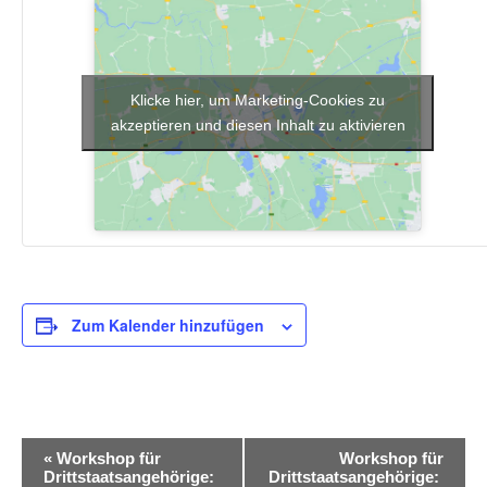
Klicke hier, um Marketing-Cookies zu
akzeptieren und diesen Inhalt zu aktivieren
Zum Kalender hinzufügen
V
«
Workshop für
Workshop für
Drittstaatsangehörige:
Drittstaatsangehörige: