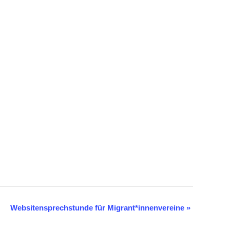
Websitensprechstunde für Migrant*innenvereine
»