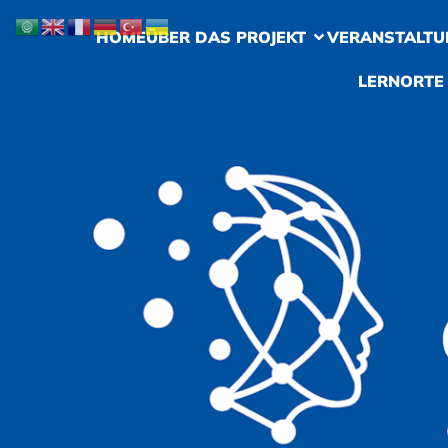
HOME
ÜBER DAS PROJEKT
VERANSTALTU
LERNORTE