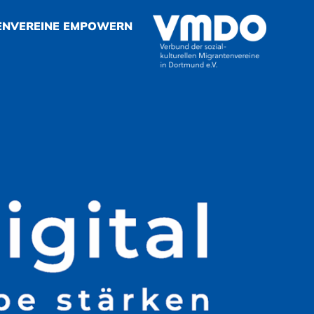
ENVEREINE EMPOWERN