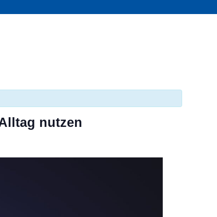
Alltag nutzen