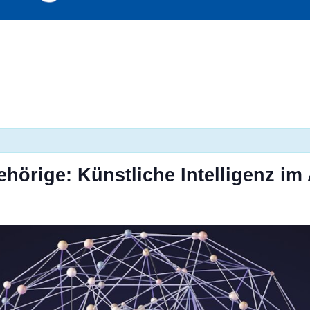
hörige: Künstliche Intelligenz im 