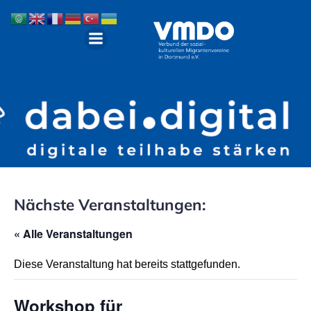
Nächste Veranstaltungen:
« Alle Veranstaltungen
Diese Veranstaltung hat bereits stattgefunden.
Workshop für