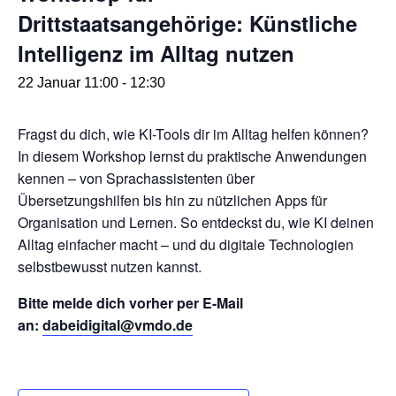
Drittstaatsangehörige: Künstliche
Intelligenz im Alltag nutzen
22 Januar 11:00
-
12:30
Fragst du dich, wie KI-Tools dir im Alltag helfen können?
In diesem Workshop lernst du praktische Anwendungen
kennen – von Sprachassistenten über
Übersetzungshilfen bis hin zu nützlichen Apps für
Organisation und Lernen. So entdeckst du, wie KI deinen
Alltag einfacher macht – und du digitale Technologien
selbstbewusst nutzen kannst.
Bitte melde dich vorher per E-Mail
an:
dabeidigital@vmdo.de