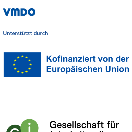
Unterstützt
durch