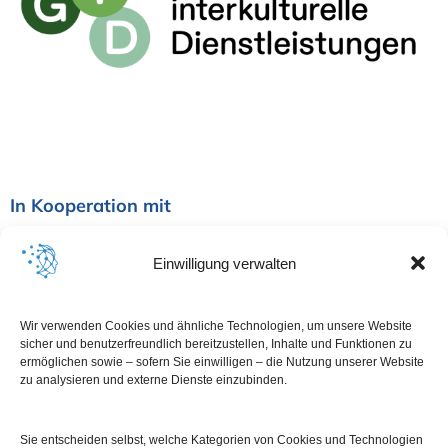
In Kooperation mit
Einwilligung verwalten
Wir verwenden Cookies und ähnliche Technologien, um unsere Website
sicher und benutzerfreundlich bereitzustellen, Inhalte und Funktionen zu
ermöglichen sowie – sofern Sie einwilligen – die Nutzung unserer Website
zu analysieren und externe Dienste einzubinden.
Sie entscheiden selbst, welche Kategorien von Cookies und Technologien