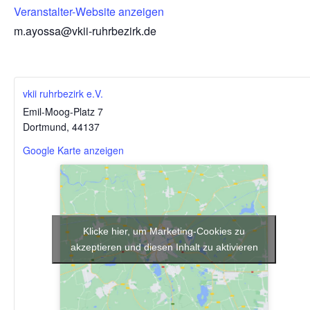
Veranstalter-Website anzeigen
m.ayossa@vkii-ruhrbezirk.de
vkii ruhrbezirk e.V.
Emil-Moog-Platz 7
Dortmund
,
44137
Google Karte anzeigen
Klicke hier, um Marketing-Cookies zu
akzeptieren und diesen Inhalt zu aktivieren