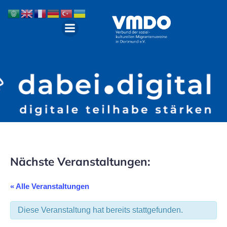
Nächste Veranstaltungen:
« Alle Veranstaltungen
Diese Veranstaltung hat bereits stattgefunden.