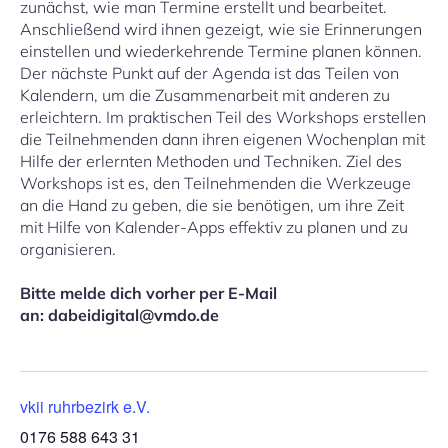
zunächst, wie man Termine erstellt und bearbeitet.
Anschließend wird ihnen gezeigt, wie sie Erinnerungen
einstellen und wiederkehrende Termine planen können.
Der nächste Punkt auf der Agenda ist das Teilen von
Kalendern, um die Zusammenarbeit mit anderen zu
erleichtern. Im praktischen Teil des Workshops erstellen
die Teilnehmenden dann ihren eigenen Wochenplan mit
Hilfe der erlernten Methoden und Techniken. Ziel des
Workshops ist es, den Teilnehmenden die Werkzeuge
an die Hand zu geben, die sie benötigen, um ihre Zeit
mit Hilfe von Kalender-Apps effektiv zu planen und zu
organisieren.
Bitte melde dich vorher per E-Mail
an: dabeidigital@vmdo.de
vkii ruhrbezirk e.V.
0176 588 643 31