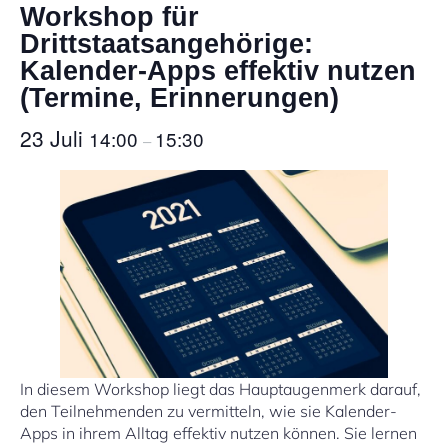
Workshop für
Drittstaatsangehörige:
Kalender-Apps effektiv nutzen
(Termine, Erinnerungen)
23 Juli
14:00
15:30
–
In diesem Workshop liegt das Hauptaugenmerk darauf,
den Teilnehmenden zu vermitteln, wie sie Kalender-
Apps in ihrem Alltag effektiv nutzen können. Sie lernen