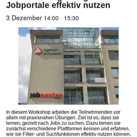
Jobportale effektiv nutzen
3 Dezember
14:00
15:30
–
In diesem Workshop arbeiten die Teilnehmenden vor
allem mit praxisnahen Übungen. Ziel ist es, dass sie
lernen, gezielt nach Jobs zu suchen. Dazu lernen sie
zunächst verschiedene Plattformen kennen und erfahren,
wie sie Filter- und Suchfunktionen effektiv nutzen können.