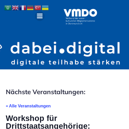
Nächste Veranstaltungen:
« Alle Veranstaltungen
Workshop für
Drittstaatsangehörige: