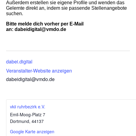
Außerdem erstellen sie eigene Profile und wenden das
Gelernte direkt an, indem sie passende Stellenangebote
suchen.
Bitte melde dich vorher per E-Mail
an: dabeidigital@vmdo.de
dabei.digital
Veranstalter-Website anzeigen
dabeidigital@vmdo.de
vkii ruhrbezirk e.V.
Emil-Moog-Platz 7
Dortmund
,
44137
Google Karte anzeigen