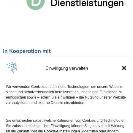
In Kooperation mit
Einwilligung verwalten
Wir verwenden Cookies und ähnliche Technologien, um unsere Website
sicher und benutzerfreundlich bereitzustellen, Inhalte und Funktionen zu
ermöglichen sowie – sofern Sie einwilligen – die Nutzung unserer Website
zu analysieren und externe Dienste einzubinden.
Sie entscheiden selbst, welche Kategorien von Cookies und Technologien
Sie zulassen möchten. Ihre Einwilligung können Sie jederzeit mit Wirkung
für die Zukunft über die
Cookie-Einstellungen
widerrufen oder ändern.