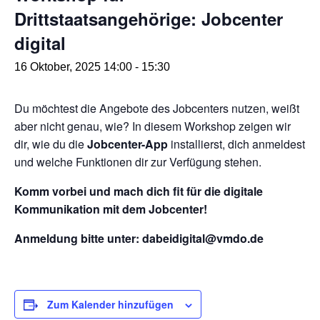
Drittstaatsangehörige: Jobcenter
digital
16 Oktober, 2025 14:00
-
15:30
Du möchtest die Angebote des Jobcenters nutzen, weißt
aber nicht genau, wie? In diesem Workshop zeigen wir
dir, wie du die
Jobcenter-App
installierst, dich anmeldest
und welche Funktionen dir zur Verfügung stehen.
Komm vorbei und mach dich fit für die digitale
Kommunikation mit dem Jobcenter!
Anmeldung bitte unter: dabeidigital@vmdo.de
Zum Kalender hinzufügen