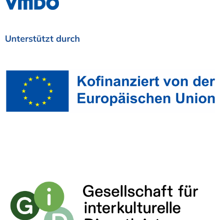
Unterstützt
durch