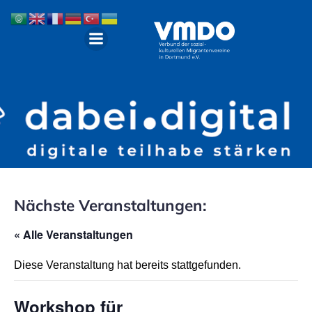
Nächste Veranstaltungen:
« Alle Veranstaltungen
Diese Veranstaltung hat bereits stattgefunden.
Workshop für