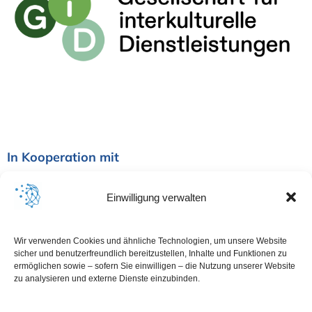
In Kooperation mit
Einwilligung verwalten
Wir verwenden Cookies und ähnliche Technologien, um unsere Website
sicher und benutzerfreundlich bereitzustellen, Inhalte und Funktionen zu
ermöglichen sowie – sofern Sie einwilligen – die Nutzung unserer Website
zu analysieren und externe Dienste einzubinden.