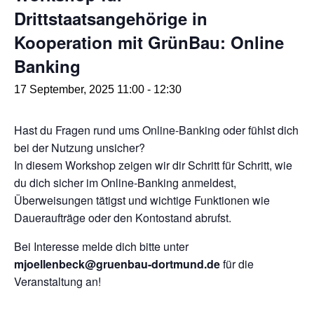
Drittstaatsangehörige in
Kooperation mit GrünBau: Online
Banking
17 September, 2025 11:00
-
12:30
Hast du Fragen rund ums Online-Banking oder fühlst dich
bei der Nutzung unsicher?
In diesem Workshop zeigen wir dir Schritt für Schritt, wie
du dich sicher im Online-Banking anmeldest,
Überweisungen tätigst und wichtige Funktionen wie
Daueraufträge oder den Kontostand abrufst.
Bei Interesse melde dich bitte unter
mjoellenbeck@gruenbau-dortmund.de
für die
Veranstaltung an!