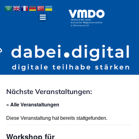
Nächste Veranstaltungen:
« Alle Veranstaltungen
Diese Veranstaltung hat bereits stattgefunden.
Workshop für