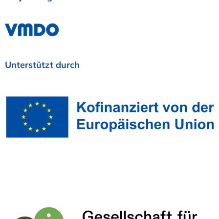
Unterstützt
durch