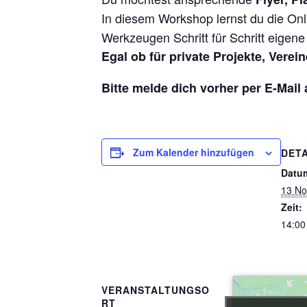
In diesem Workshop lernst du die Onl
Werkzeugen Schritt für Schritt eigene
Egal ob für private Projekte, Verei
Bitte melde dich vorher per E-Mail
Zum Kalender hinzufügen
DETA
Datu
13 No
Zeit:
14:00
VERANSTALTUNGSO
RT