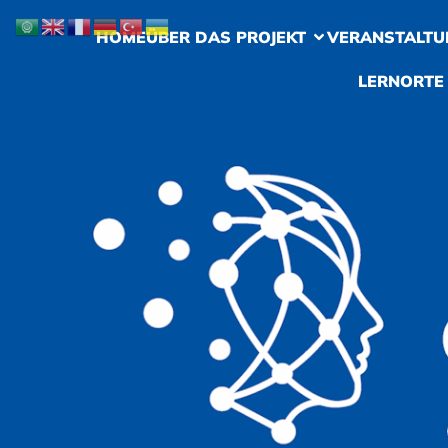
HOME
ÜBER DAS PROJEKT
VERANSTALTU
LERNORTE