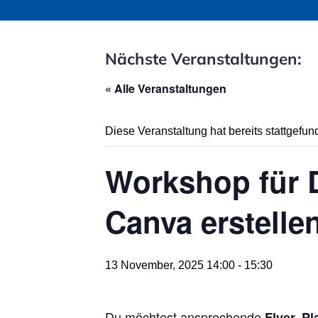
Nächste Veranstaltungen:
« Alle Veranstaltungen
Diese Veranstaltung hat bereits stattgefun
Workshop für D
Canva erstelle
13 November, 2025 14:00
-
15:30
Du möchtest ansprechende
Flyer, P