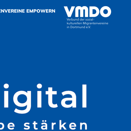
ENVEREINE EMPOWERN