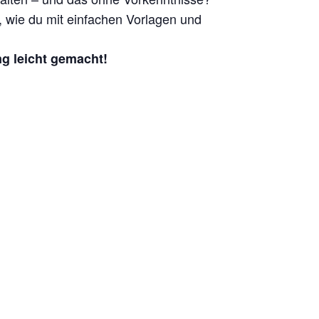
wie du mit einfachen Vorlagen und
ng leicht gemacht!