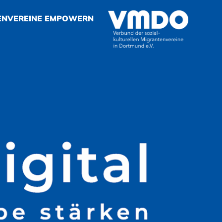
ENVEREINE EMPOWERN