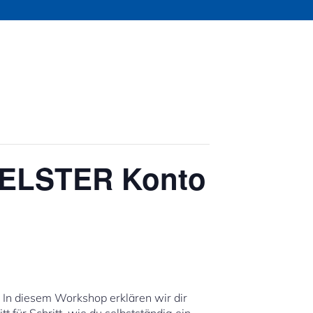
: ELSTER Konto
 In diesem Workshop erklären wir dir