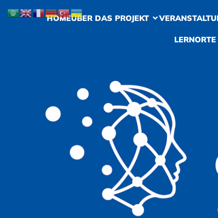
HOME
ÜBER DAS PROJEKT
VERANSTALTU
LERNORTE