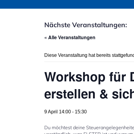
Nächste Veranstaltungen:
« Alle Veranstaltungen
Diese Veranstaltung hat bereits stattgefun
Workshop für 
erstellen & sic
9 April 14:00
-
15:30
Du möchtest deine Steuerangelegenheiten 