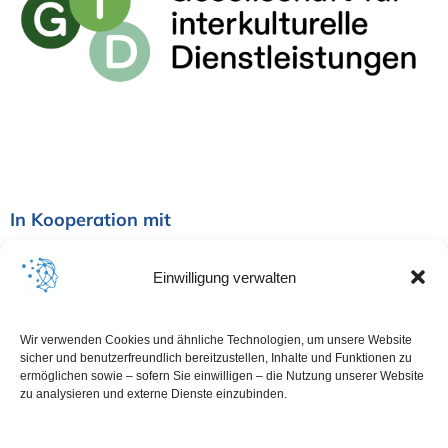
In Kooperation mit
Einwilligung verwalten
Wir verwenden Cookies und ähnliche Technologien, um unsere Website
sicher und benutzerfreundlich bereitzustellen, Inhalte und Funktionen zu
ermöglichen sowie – sofern Sie einwilligen – die Nutzung unserer Website
zu analysieren und externe Dienste einzubinden.