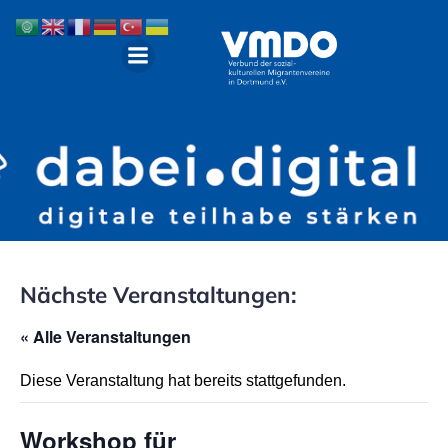
Nächste Veranstaltungen:
« Alle Veranstaltungen
Diese Veranstaltung hat bereits stattgefunden.
Workshop für