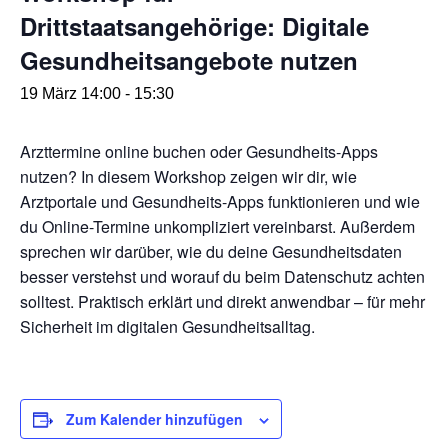
Drittstaatsangehörige: Digitale
Gesundheitsangebote nutzen
19 März 14:00
-
15:30
Arzttermine online buchen oder Gesundheits-Apps
nutzen? In diesem Workshop zeigen wir dir, wie
Arztportale und Gesundheits-Apps funktionieren und wie
du Online-Termine unkompliziert vereinbarst. Außerdem
sprechen wir darüber, wie du deine Gesundheitsdaten
besser verstehst und worauf du beim Datenschutz achten
solltest. Praktisch erklärt und direkt anwendbar – für mehr
Sicherheit im digitalen Gesundheitsalltag.
Zum Kalender hinzufügen