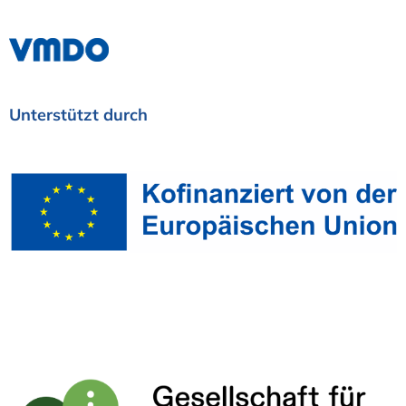
Unterstützt
durch