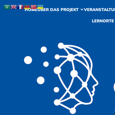
HOME
ÜBER DAS PROJEKT
VERANSTALTU
LERNORTE