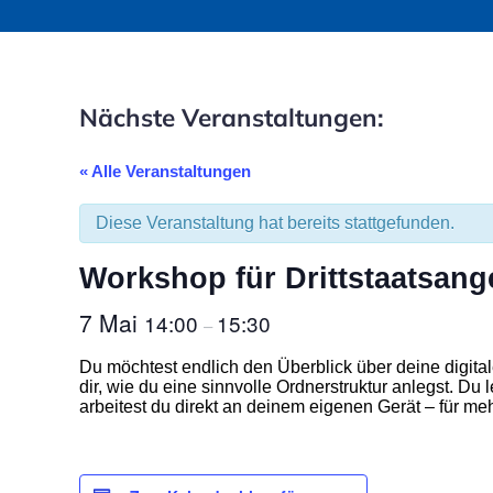
Nächste Veranstaltungen:
« Alle Veranstaltungen
Diese Veranstaltung hat bereits stattgefunden.
Workshop für Drittstaatsang
7 Mai
14:00
15:30
–
Du möchtest endlich den Überblick über deine digita
dir, wie du eine sinnvolle Ordnerstruktur anlegst. D
arbeitest du direkt an deinem eigenen Gerät – für meh