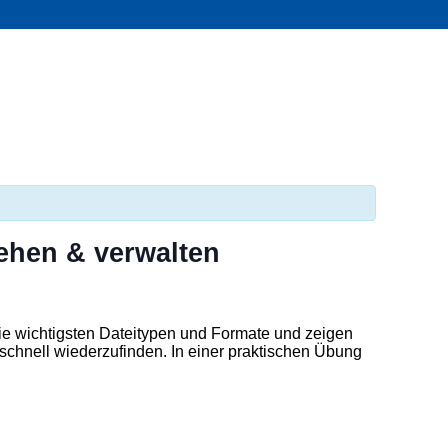
tehen & verwalten
die wichtigsten Dateitypen und Formate und zeigen
 schnell wiederzufinden. In einer praktischen Übung