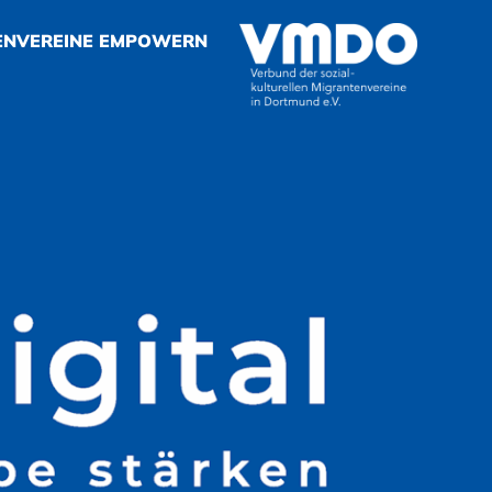
ENVEREINE EMPOWERN