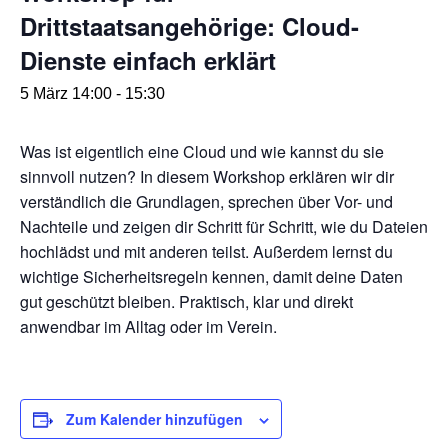
Drittstaatsangehörige: Cloud-
Dienste einfach erklärt
5 März 14:00
-
15:30
Was ist eigentlich eine Cloud und wie kannst du sie
sinnvoll nutzen? In diesem Workshop erklären wir dir
verständlich die Grundlagen, sprechen über Vor- und
Nachteile und zeigen dir Schritt für Schritt, wie du Dateien
hochlädst und mit anderen teilst. Außerdem lernst du
wichtige Sicherheitsregeln kennen, damit deine Daten
gut geschützt bleiben. Praktisch, klar und direkt
anwendbar im Alltag oder im Verein.
Zum Kalender hinzufügen