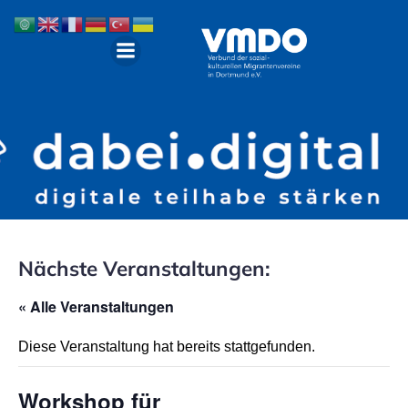
Nächste Veranstaltungen:
« Alle Veranstaltungen
Diese Veranstaltung hat bereits stattgefunden.
Workshop für