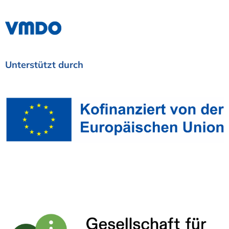
Unterstützt
durch