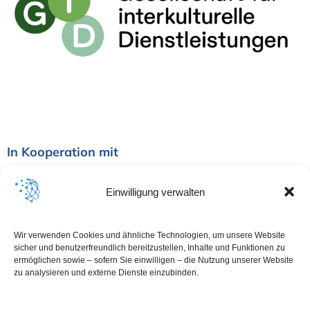
In Kooperation mit
Einwilligung verwalten
Wir verwenden Cookies und ähnliche Technologien, um unsere Website
sicher und benutzerfreundlich bereitzustellen, Inhalte und Funktionen zu
ermöglichen sowie – sofern Sie einwilligen – die Nutzung unserer Website
zu analysieren und externe Dienste einzubinden.